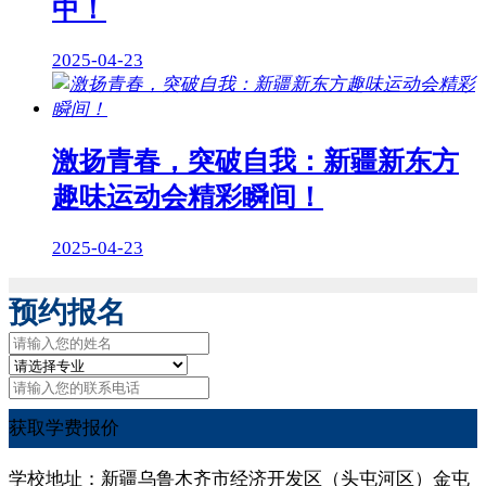
中！
2025-04-23
激扬青春，突破自我：新疆新东方
趣味运动会精彩瞬间！
2025-04-23
预约报名
获取学费报价
学校地址：新疆乌鲁木齐市经济开发区（头屯河区）金屯