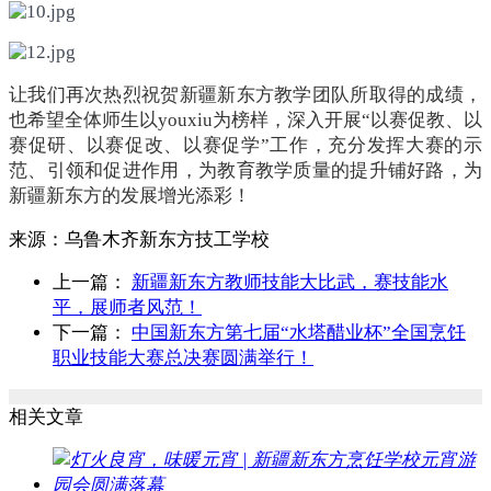
让我们再次热烈祝贺新疆新东方教学团队所取得的成绩，
也希望全体师生以youxiu为榜样，深入开展“以赛促教、以
赛促研、以赛促改、以赛促学”工作，充分发挥大赛的示
范、引领和促进作用，为教育教学质量的提升铺好路，为
新疆新东方的发展增光添彩！
来源：
乌鲁木齐新东方技工学校
上一篇：
新疆新东方教师技能大比武，赛技能水
平，展师者风范！
下一篇：
中国新东方第七届“水塔醋业杯”全国烹饪
职业技能大赛总决赛圆满举行！
相关文章