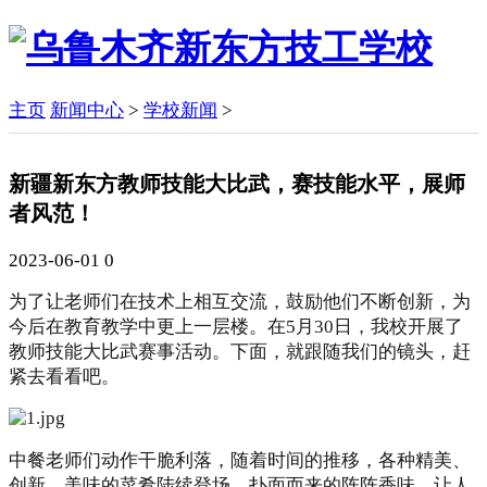
主页
新闻中心
>
学校新闻
>
新疆新东方教师技能大比武，赛技能水平，展师
者风范！
2023-06-01
0
为了让老师们在技术上相互交流，鼓励他们不断创新，为
今后在教育教学中更上一层楼。在5月30日，我校开展了
教师技能大比武赛事活动。下面，就跟随我们的镜头，赶
紧去看看吧。
中餐老师们动作干脆利落，
随着时间的推移，各种精美、
创新、美味的菜肴陆续登场，扑面而来的阵阵香味，让人