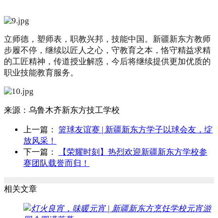
立师德，塑师表，职教兴邦，技能中国。新疆新东方教师
步履不停，继续以匠人之心，守教育之本，恪守精益求精
的工匠精神，传道授业解惑，今后将继续提供更加优质的
职业技能教育服务。
来源：
乌鲁木齐新东方技工学校
上一篇：
篮球友谊赛 | 新疆新东方学子以球会友，绽
放风采！
下一篇：
【荣耀时刻】热烈欢迎新疆新东方学校参
赛团队载誉而归！
相关文章