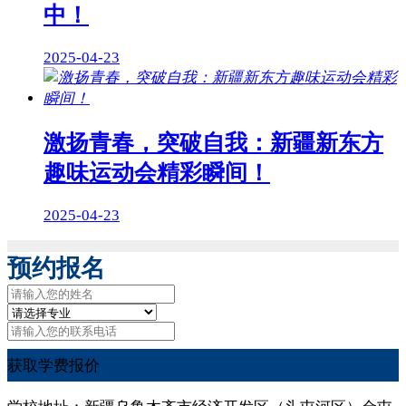
中！
2025-04-23
激扬青春，突破自我：新疆新东方
趣味运动会精彩瞬间！
2025-04-23
预约报名
获取学费报价