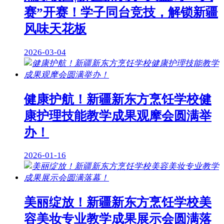
赛”开赛！学子同台竞技，解锁新疆
风味天花板
2026-03-04
健康护航！新疆新东方烹饪学校健
康护理技能教学成果观摩会圆满举
办！
2026-01-16
美丽绽放！新疆新东方烹饪学校美
容美妆专业教学成果展示会圆满落