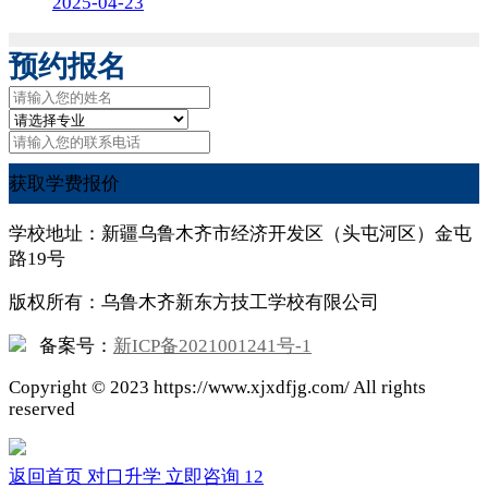
2025-04-23
预约报名
获取学费报价
学校地址：新疆乌鲁木齐市经济开发区（头屯河区）金屯
路19号
版权所有：乌鲁木齐新东方技工学校有限公司
备案号：
新ICP备2021001241号-1
Copyright ©
2023
https://www.xjxdfjg.com/ All rights
reserved
返回首页
对口升学
立即咨询
12