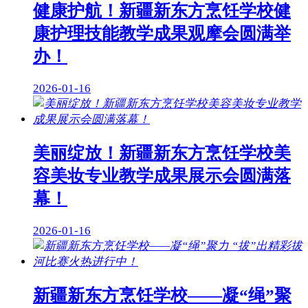
健康护航！新疆新东方烹饪学校健
康护理技能教学成果观摩会圆满举
办！
2026-01-16
美丽绽放！新疆新东方烹饪学校美
容美妆专业教学成果展示会圆满落
幕！
2026-01-16
新疆新东方烹饪学校——凝“绳”聚