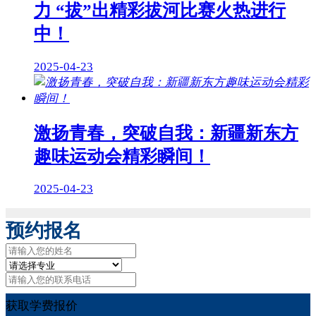
力 “拔”出精彩拔河比赛火热进行
中！
2025-04-23
激扬青春，突破自我：新疆新东方
趣味运动会精彩瞬间！
2025-04-23
预约报名
获取学费报价