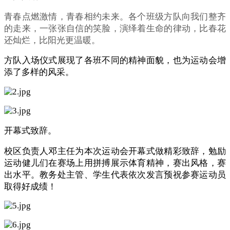
青春点燃激情，青春相约未来。各个班级方队向我们整齐
的走来，一张张自信的笑脸，演绎着生命的律动，比春花
还灿烂，比阳光更温暖。
方队入场仪式展现了各班不同的精神面貌，也为运动会增
添了多样的风采。
开幕式致辞。
校区负责人邓主任为本次运动会开幕式做精彩致辞，勉励
运动健儿们在赛场上用拼搏展示体育精神，赛出风格，赛
出水平。教务处主管、学生代表依次发言预祝参赛运动员
取得好成绩！