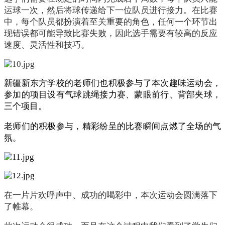
运球一次，然后将球传递给下一位队员进行接力。在比赛
中，每个队员都扮演着至关重要的角色，任何一个环节出
现错误都可能导致比赛失败，因此选手需要有较高的反应
速度、灵活性和技巧。
新疆新东方学校的老师们也积极参与了本次趣味运动会，
参加的项目设有气球跳绳接力赛、蒙眼前行、背部夹球，
三个项目。
老师们的积极参与，精彩纷呈的比赛瞬间点燃了全场的气
氛。
在一片片欢呼声中、成功的喝彩中，本次运动会圆满落下
了帷幕。