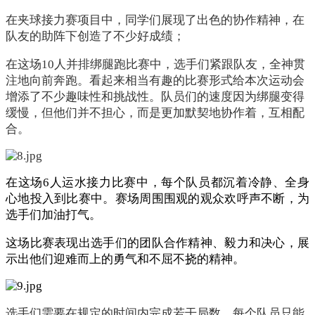
在夹球接力赛项目中，同学们展现了出色的协作精神，在
队友的助阵下创造了不少好成绩；
在这场10人并排绑腿跑比赛中，选手们紧跟队友，全神贯
注地向前奔跑。看起来相当有趣的比赛形式给本次运动会
增添了不少趣味性和挑战性。队员们的速度因为绑腿变得
缓慢，但他们并不担心，而是更加默契地协作着，互相配
合。
在这场6人运水接力比赛中，每个队员都沉着冷静、全身
心地投入到比赛中。赛场周围围观的观众欢呼声不断，为
选手们加油打气。
这场比赛表现出选手们的团队合作精神、毅力和决心，展
示出他们迎难而上的勇气和不屈不挠的精神。
选手们需要在规定的时间内完成若干局数，每个队员只能