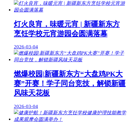
灯火良宵，味暖元宵 | 新疆新东方
烹饪学校元宵游园会圆满落幕
2026-03-04
燃爆校园|新疆新东方“大盘鸡PK大
赛”开赛！学子同台竞技，解锁新疆
风味天花板
2026-03-04