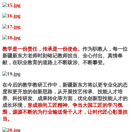
教学是一份责任，传承是一份使命。
作为职教人，每一位
新疆新东方老师时刻铭记教师担当、全心付出、真情奉
献，在职业教育的道路上不断跋涉、不断攀登。
在今后的教学教研工作中，新疆新东方将以更专业化的态
度和更开放的创新思路，从开展技艺传承、技能人才培
养、科技研发、成果转化等方面，优化创新型技能人才的
成长环境，
形成崇尚工匠精神、争当大国工匠的学习氛
围，源源不断的为行业输送骨干人才，让时代匠心彰显担
当。