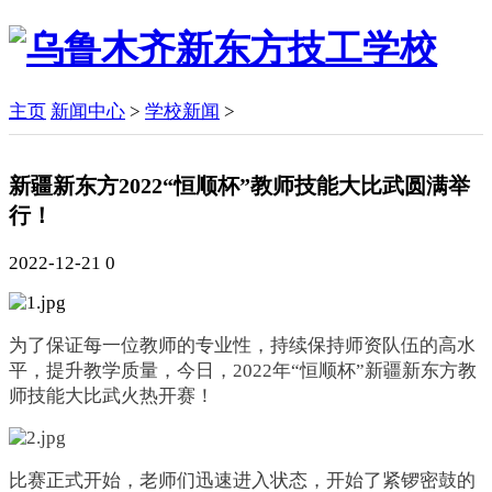
主页
新闻中心
>
学校新闻
>
新疆新东方2022“恒顺杯”教师技能大比武圆满举
行！
2022-12-21
0
为了保证每一位教师的专业性，持续保持师资队伍的高水
平，提升教学质量，今日，2022年“恒顺杯”新疆新东方教
师技能大比武火热开赛！
比赛正式开始，老师们迅速进入状态，开始了紧锣密鼓的