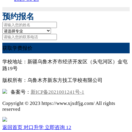
预约报名
获取学费报价
学校地址：新疆乌鲁木齐市经济开发区（头屯河区）金屯
路19号
版权所有：乌鲁木齐新东方技工学校有限公司
备案号：
新ICP备2021001241号-1
Copyright ©
2023
https://www.xjxdfjg.com/ All rights
reserved
返回首页
对口升学
立即咨询
12