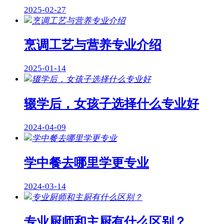
2025-02-27
烹调工艺与营养专业介绍
2025-01-14
辍学后，女孩子选择什么专业好
2024-04-09
学中餐去哪里学更专业
2024-03-14
专业厨师和主厨有什么区别？