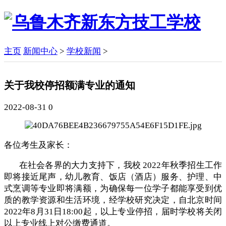
主页
新闻中心
>
学校新闻
>
关于我校停招额满专业的通知
2022-08-31
0
各位考生及家长：
在社会各界的大力支持下，我校
2022年秋季招生工作
即将接近尾声，幼儿教育、饭店（酒店）服务、护理、中
式烹调等专业即将满额，为确保每一位学子都能享受到优
质的教学资源和生活环境，经学校研究决定，自北京时间
2022年8月31日18:00起，以上专业停招，届时学校将关闭
以上专业线上对公缴费通道。