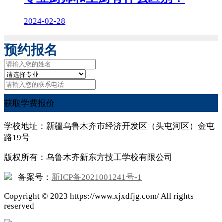
2024-02-28
预约报名
获取学费报价
学校地址：新疆乌鲁木齐市经济开发区（头屯河区）金屯
路19号
版权所有：乌鲁木齐新东方技工学校有限公司
备案号：
新ICP备2021001241号-1
Copyright ©
2023
https://www.xjxdfjg.com/ All rights
reserved