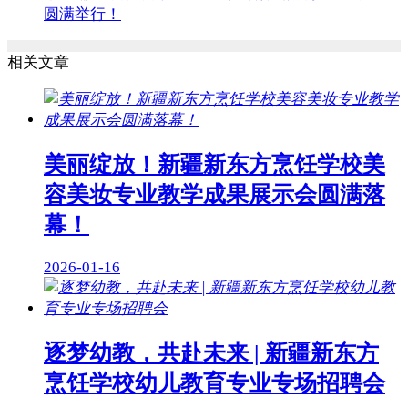
圆满举行！
相关文章
美丽绽放！新疆新东方烹饪学校美
容美妆专业教学成果展示会圆满落
幕！
2026-01-16
逐梦幼教，共赴未来 | 新疆新东方
烹饪学校幼儿教育专业专场招聘会