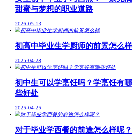
甜蜜与梦想的职业道路
2026-05-13
初高中毕业生学厨师的前景怎么样
2025-04-28
初中生可以学烹饪吗？学烹饪有哪
些好处
2025-04-25
对于毕业学西餐的前途怎么样呢？