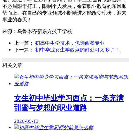
不必局限于打工，限制个人发展，乘着职业教育的东风顺
势而上。在自己的专业领域不断精进才能改变现状，迎来
事业的春天！
来源：
乌鲁木齐新东方技工学校
上一篇：
初高中生学技术，优选西餐专业
下一篇：
初中毕业女生学西点的好处可太多了！
相关文章
女生初中毕业学习西点：一条充满
甜蜜与梦想的职业道路
2026-05-13