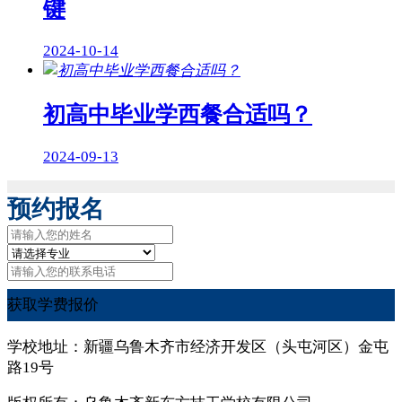
键
2024-10-14
初高中毕业学西餐合适吗？
2024-09-13
预约报名
获取学费报价
学校地址：新疆乌鲁木齐市经济开发区（头屯河区）金屯
路19号