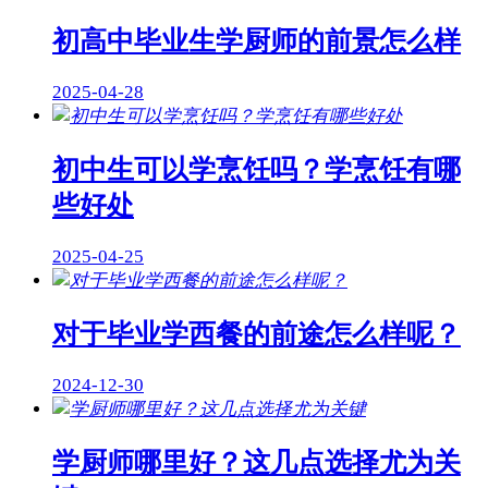
初高中毕业生学厨师的前景怎么样
2025-04-28
初中生可以学烹饪吗？学烹饪有哪
些好处
2025-04-25
对于毕业学西餐的前途怎么样呢？
2024-12-30
学厨师哪里好？这几点选择尤为关