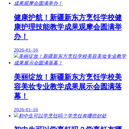
健康护航！新疆新东方烹饪学校健
康护理技能教学成果观摩会圆满举
办！
2026-01-16
美丽绽放！新疆新东方烹饪学校美
容美妆专业教学成果展示会圆满落
幕！
2026-01-16