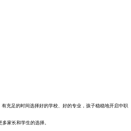
，有充足的时间选择好的学校、好的专业，孩子稳稳地开启中职
更多家长和学生的选择。