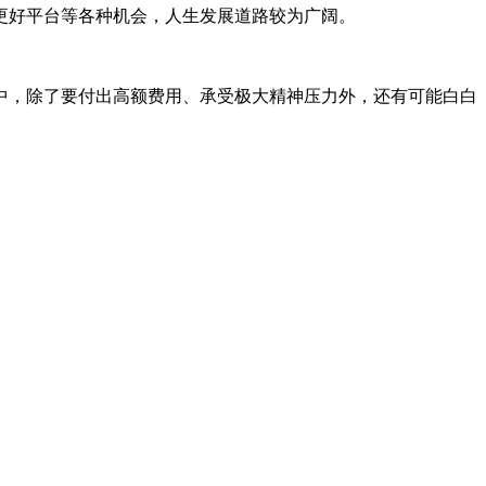
更好平台等各种机会，人生发展道路较为广阔。
中，除了要付出高额费用、承受极大精神压力外，还有可能白白