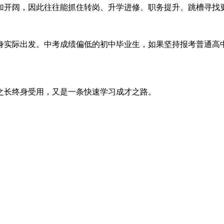
加开阔，因此往往能抓住转岗、升学进修、职务提升、跳槽寻找
身实际出发。中考成绩偏低的初中毕业生，如果坚持报考普通高
之长终身受用，又是一条快速学习成才之路。