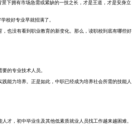
背景下拥有市场急需或紧缺的一技之长，才是王道，才是安身立
时好学校好专业早就招满了。
育，也没有看到职业教育的新变化。那么，读职校到底有哪些好
需要的专业技术人员。
实践能力培养。正是如此，中职已经成为培养社会所需的技能人
能人才，初中毕业生及其他低素质就业人员找工作越来越困难。