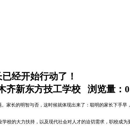
长已经开始行动了！
：乌鲁木齐新东方技工学校 浏览量：
0
问题。家长的明智与否，这时候就体现出来了：聪明的家长下手早
业学校的大力扶持，以及现代社会对人才的迫切需求，职校成为