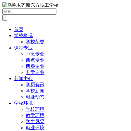
首页
学校概况
学校荣誉
课程专业
中烹专业
西点专业
西餐专业
升学专业
新闻中心
学厨资讯
学校新闻
就业动态
学校环境
学校环境
教学环境
学生风采
就业环境