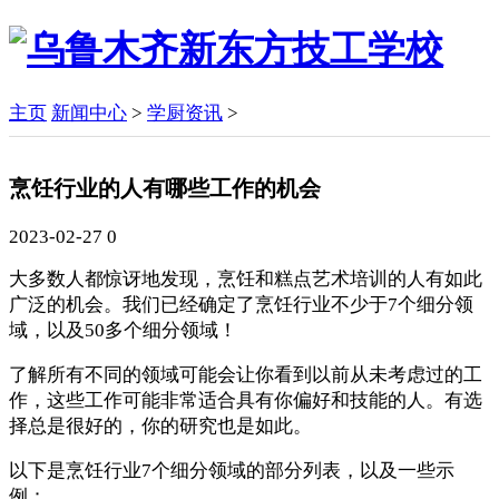
主页
新闻中心
>
学厨资讯
>
烹饪行业的人有哪些工作的机会
2023-02-27
0
大多数人都惊讶地发现，烹饪和糕点艺术培训的人有如此
广泛的机会。我们已经确定了烹饪行业不少于7个细分领
域，以及50多个细分领域！
了解所有不同的领域可能会让你看到以前从未考虑过的工
作，这些工作可能非常适合具有你偏好和技能的人。有选
择总是很好的，你的研究也是如此。
以下是烹饪行业7个细分领域的部分列表，以及一些示
例：