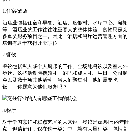
1.住宿/酒店
酒店业包括住宿和早餐、酒店、度假村、水疗中心、游轮
等。酒店业的工作往往注重客人的整体体验，食物只是众
多重要服务项目之一。因此，酒店和餐厅运营管理方面的
培训有助于获得此类职位。
2.餐饮
餐饮包括私人或个人厨师的工作、全场地餐饮以及室内外
餐饮。这些活动包括婚礼、酒吧和成人礼、生日、公司聚
会以及数十项其他活动。当人们聚集时，他们需要吃
饭……你愿意为他们服务吗？
3.餐厅
对于学习烹饪和糕点艺术的人来说，餐馆是zui明显的着陆
点。但请记住，仅在这一类别中，就有大量种类，包括高