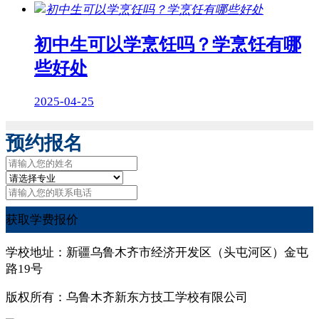
初中生可以学烹饪吗？学烹饪有哪
些好处
2025-04-25
预约报名
获取学费报价
学校地址：新疆乌鲁木齐市经济开发区（头屯河区）金屯
路19号
版权所有：乌鲁木齐新东方技工学校有限公司