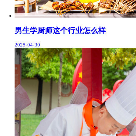
男生学厨师这个行业怎么样
2025-04-30