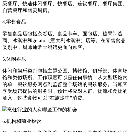
级餐厅、快速休闲餐厅、快餐店、连锁餐厅、餐厅集团、
自营餐厅和幽灵厨房。
4.零售食品
零售食品店包括杂货店、食品卡车、面包店、糖果制造
商、冰淇淋和gelato（意大利冰淇淋）店等。在零售食品
类别中，厨师通常比餐馆更面向顾客。
5.休闲娱乐
休闲和娱乐类别包括主题公园、博物馆、俱乐部、体育场
馆和类似场所。工作职责可以是任何事情，从大型场馆内
的单一餐饮服务网点到监督整个场馆的餐饮服务。当顾客
享受场馆提供的服务时，预计将应对人群、物流和食物的
涌入，这些食物可以“在旅途中”消费。
6.机构和商业餐饮