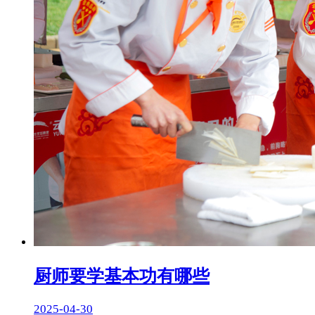
厨师要学基本功有哪些
2025-04-30