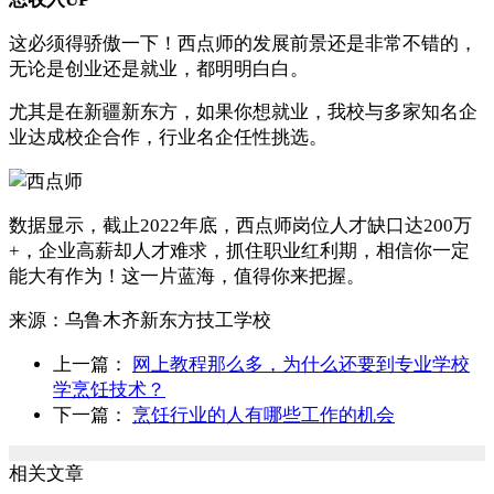
这必须得骄傲一下！西点师的发展前景还是非常不错的，
无论是创业还是就业，都明明白白。
尤其是在新疆新东方，如果你想就业，我校与多家知名企
业达成校企合作，行业名企任性挑选。
数据显示，截止2022年底，西点师岗位人才缺口达200万
+，企业高薪却人才难求，抓住职业红利期，相信你一定
能大有作为！这一片蓝海，值得你来把握。
来源：
乌鲁木齐新东方技工学校
上一篇：
网上教程那么多，为什么还要到专业学校
学烹饪技术？
下一篇：
烹饪行业的人有哪些工作的机会
相关文章