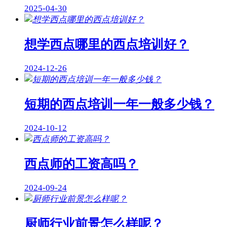
2025-04-30
想学西点哪里的西点培训好？
2024-12-26
短期的西点培训一年一般多少钱？
2024-10-12
西点师的工资高吗？
2024-09-24
厨师行业前景怎么样呢？