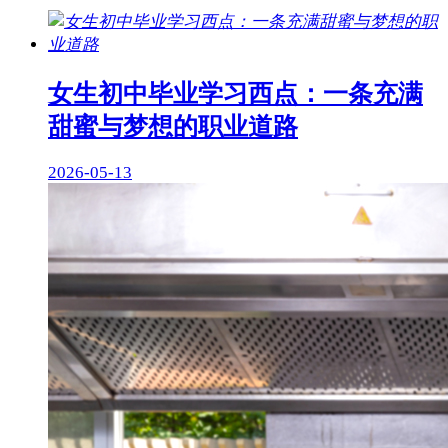
女生初中毕业学习西点：一条充满
甜蜜与梦想的职业道路
2026-05-13