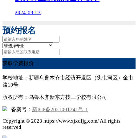
2024-09-23
预约报名
获取学费报价
学校地址：新疆乌鲁木齐市经济开发区（头屯河区）金屯
路19号
版权所有：乌鲁木齐新东方技工学校有限公司
备案号：
新ICP备2021001241号-1
Copyright ©
2023
https://www.xjxdfjg.com/ All rights
reserved