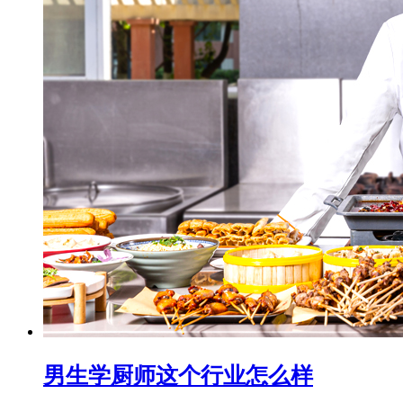
男生学厨师这个行业怎么样