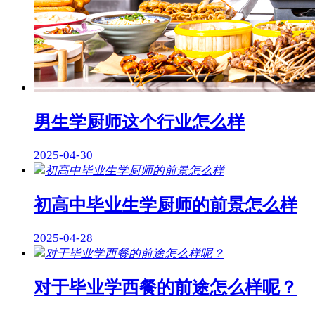
男生学厨师这个行业怎么样
2025-04-30
初高中毕业生学厨师的前景怎么样
2025-04-28
对于毕业学西餐的前途怎么样呢？