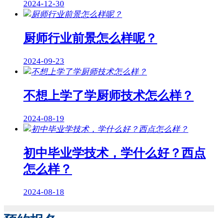
2024-12-30
厨师行业前景怎么样呢？
2024-09-23
不想上学了学厨师技术怎么样？
2024-08-19
初中毕业学技术，学什么好？西点
怎么样？
2024-08-18