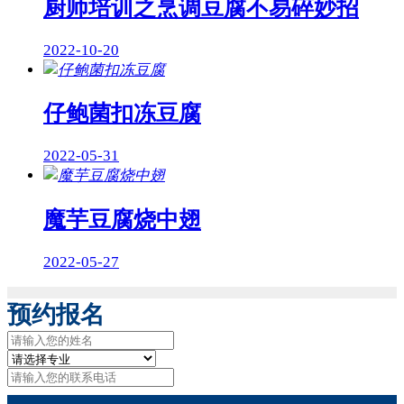
厨师培训之烹调豆腐不易碎妙招
2022-10-20
仔鲍菌扣冻豆腐
2022-05-31
魔芋豆腐烧中翅
2022-05-27
预约报名