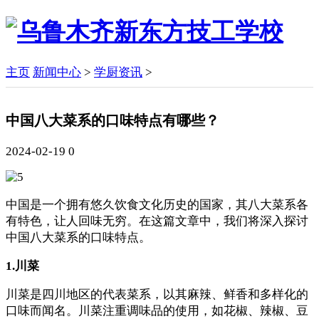
主页
新闻中心
>
学厨资讯
>
中国八大菜系的口味特点有哪些？
2024-02-19
0
中国是一个拥有悠久饮食文化历史的国家，其八大菜系各
有特色，让人回味无穷。在这篇文章中，我们将深入探讨
中国八大菜系的口味特点。
1.川菜
川菜是四川地区的代表菜系，以其麻辣、鲜香和多样化的
口味而闻名。川菜注重调味品的使用，如花椒、辣椒、豆