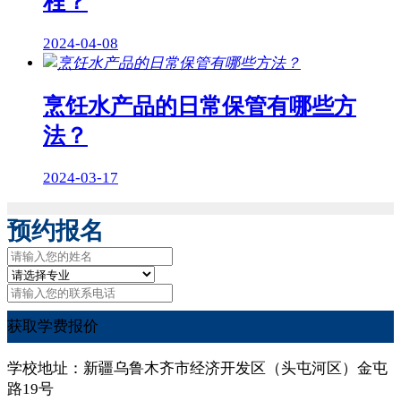
程？
2024-04-08
烹饪水产品的日常保管有哪些方
法？
2024-03-17
预约报名
获取学费报价
学校地址：新疆乌鲁木齐市经济开发区（头屯河区）金屯
路19号