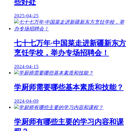
些好处
2025-04-25
七十七万年·中国菜走进新疆新东方
烹饪学校，举办专场招聘会！
2024-04-15
学厨师需要哪些基本素质和技能？
2024-04-09
学厨师有哪些主要的学习内容和课