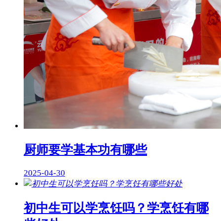
厨师要学基本功有哪些
2025-04-30
初中生可以学烹饪吗？学烹饪有哪