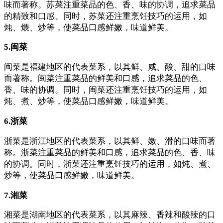
味而著称。苏菜注重菜品的色、香、味的协调，追求菜品
的精致和口感。同时，苏菜还注重烹饪技巧的运用，如
炖、煨、炒等，使菜品口感鲜嫩，味道鲜美。
5.闽菜
闽菜是福建地区的代表菜系，以其鲜、咸、酸、甜的口味
而著称。闽菜注重菜品的鲜美和口感，追求菜品的色、
香、味的协调。同时，闽菜还注重烹饪技巧的运用，如
炖、煮、炒等，使菜品口感鲜嫩，味道鲜美。
6.浙菜
浙菜是浙江地区的代表菜系，以其鲜、嫩、滑的口味而著
称。浙菜注重菜品的鲜美和口感，追求菜品的色、香、味
的协调。同时，浙菜还注重烹饪技巧的运用，如炖、煮、
炒等，使菜品口感鲜嫩，味道鲜美。
7.湘菜
湘菜是湖南地区的代表菜系，以其麻辣、香辣和酸辣的口