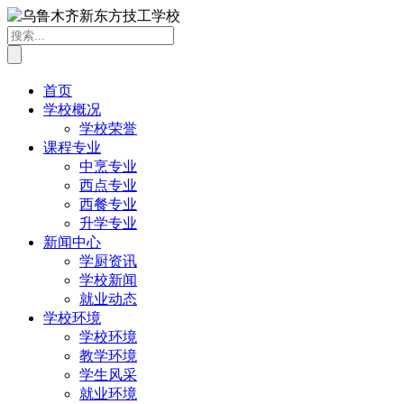
首页
学校概况
学校荣誉
课程专业
中烹专业
西点专业
西餐专业
升学专业
新闻中心
学厨资讯
学校新闻
就业动态
学校环境
学校环境
教学环境
学生风采
就业环境