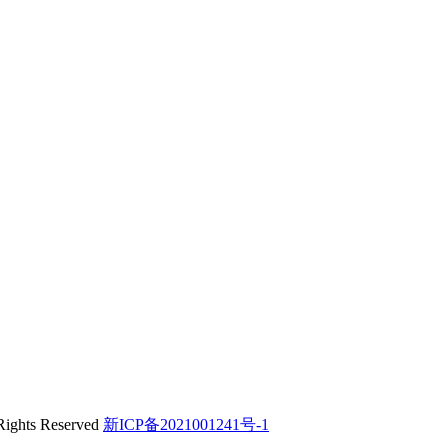
s Reserved
新ICP备2021001241号-1