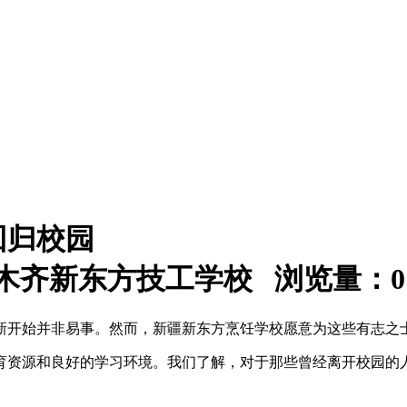
回归校园
：乌鲁木齐新东方技工学校 浏览量：
0
新开始并非易事。然而，新疆新东方烹饪学校愿意为这些有志之
育资源和良好的学习环境。我们了解，对于那些曾经离开校园的