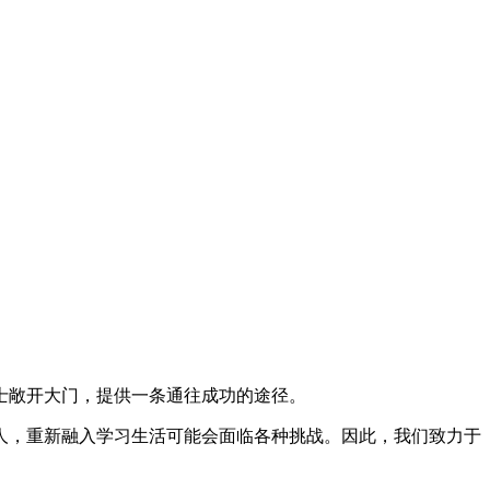
士敞开大门，提供一条通往成功的途径。
人，重新融入学习生活可能会面临各种挑战。因此，我们致力于