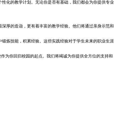
个性化的教学计划。无论你是否有基础，我们都会为你提供专业
着深厚的造诣，更有着丰富的教学经验。他们将通过亲身示范和
中锻炼技能，积累经验。这些实践经验对于学生未来的职业生涯
学校作为你回归校园的起点。我们将竭诚为你提供全方位的支持和