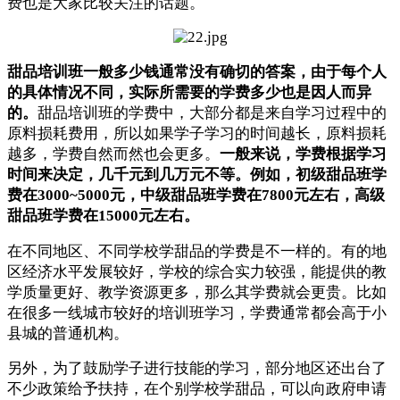
费也是大家比较关注的话题。
甜品培训班一般多少钱通常没有确切的答案，由于每个人
的具体情况不同，实际所需要的学费多少也是因人而异
的。
甜品培训班的学费中，大部分都是来自学习过程中的
原料损耗费用，所以如果学子学习的时间越长，原料损耗
越多，学费自然而然也会更多。
一般来说，学费根据学习
时间来决定，几千元到几万元不等。例如，初级甜品班学
费在3000~5000元，中级甜品班学费在7800元左右，高级
甜品班学费在15000元左右。
在不同地区、不同学校学甜品的学费是不一样的。有的地
区经济水平发展较好，学校的综合实力较强，能提供的教
学质量更好、教学资源更多，那么其学费就会更贵。比如
在很多一线城市较好的培训班学习，学费通常都会高于小
县城的普通机构。
另外，为了鼓励学子进行技能的学习，部分地区还出台了
不少政策给予扶持，在个别学校学甜品，可以向政府申请