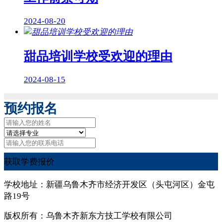
2024-08-20
甜品培训学校受欢迎的理由
2024-08-15
预约报名
获取学费报价
学校地址：新疆乌鲁木齐市经济开发区（头屯河区）金屯
路19号
版权所有：乌鲁木齐新东方技工学校有限公司