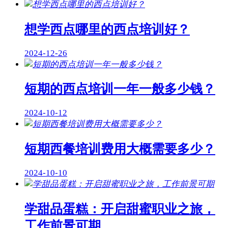
想学西点哪里的西点培训好？
2024-12-26
短期的西点培训一年一般多少钱？
2024-10-12
短期西餐培训费用大概需要多少？
2024-10-10
学甜品蛋糕：开启甜蜜职业之旅，
工作前景可期