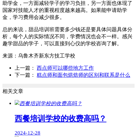
助学金，一方面减轻学子的学习负担，另一方面也体现了
国家对技能人才的重视程度越来越高。如果能申请助学
金，学习费用会减少很多。
总的来说，甜品培训班需要多少钱还是要具体问题具体分
析，每个人的实际情况不同，学费情况也会不一样。感兴
趣学甜品的学子，可以直接到心仪的学校咨询了解。
来源：
乌鲁木齐新东方技工学校
上一篇：
西点师可以哪些地方工作
下一篇：
糕点师和面包烘焙师的区别和联系是什么
相关文章
西餐培训学校的收费高吗？
2024-12-28