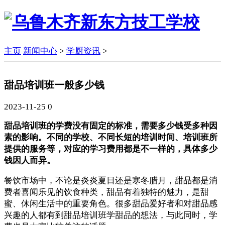
主页
新闻中心
>
学厨资讯
>
甜品培训班一般多少钱
2023-11-25
0
甜品培训班的学费没有固定的标准，需要多少钱受多种因
素的影响。不同的学校、不同长短的培训时间、培训班所
提供的服务等，对应的学习费用都是不一样的，具体多少
钱因人而异。
餐饮市场中，不论是炎炎夏日还是寒冬腊月，甜品都是消
费者喜闻乐见的饮食种类，甜品有着独特的魅力，是甜
蜜、休闲生活中的重要角色。很多甜品爱好者和对甜品感
兴趣的人都有到甜品培训班学甜品的想法，与此同时，学