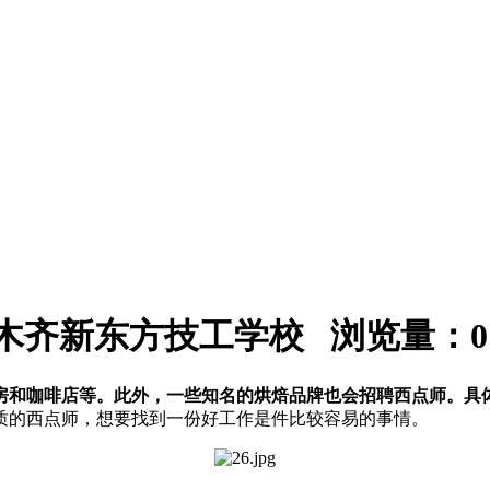
：乌鲁木齐新东方技工学校 浏览量：
0
房和咖啡店等。此外，一些知名的烘焙品牌也会招聘西点师。具
质的西点师，想要找到一份好工作是件比较容易的事情。