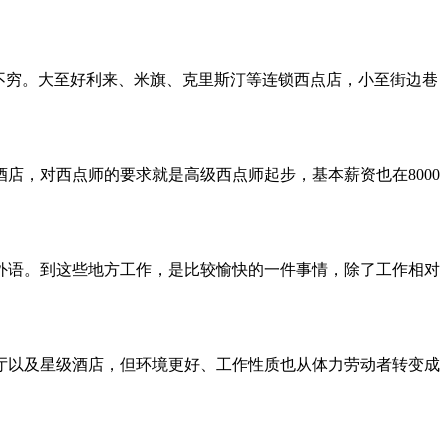
不穷。大至好利来、米旗、克里斯汀等连锁西点店，小至街边巷
店，对西点师的要求就是高级西点师起步，基本薪资也在8000
外语。到这些地方工作，是比较愉快的一件事情，除了工作相对
厅以及星级酒店，但环境更好、工作性质也从体力劳动者转变成