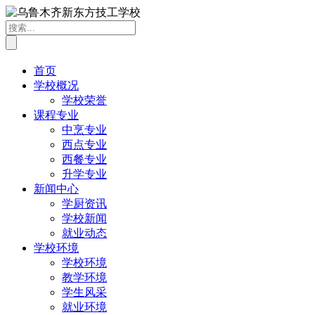
首页
学校概况
学校荣誉
课程专业
中烹专业
西点专业
西餐专业
升学专业
新闻中心
学厨资讯
学校新闻
就业动态
学校环境
学校环境
教学环境
学生风采
就业环境