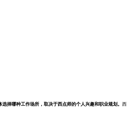
体选择哪种工作场所，取决于西点师的个人兴趣和职业规划。
西