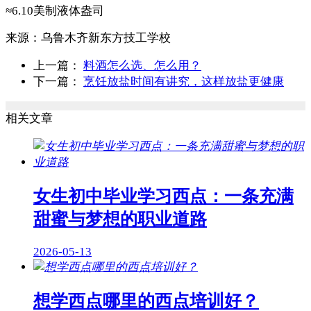
≈6.10美制液体盎司
来源：
乌鲁木齐新东方技工学校
上一篇：
料酒怎么选、怎么用？
下一篇：
烹饪放盐时间有讲究，这样放盐更健康
相关文章
女生初中毕业学习西点：一条充满
甜蜜与梦想的职业道路
2026-05-13
想学西点哪里的西点培训好？