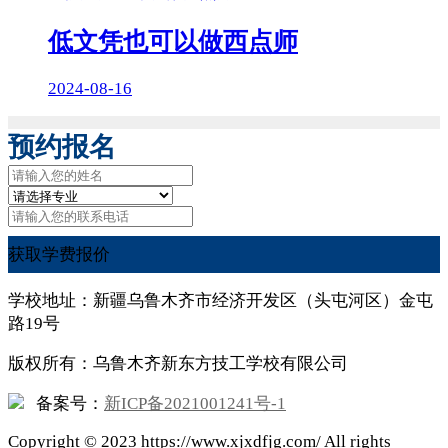
低文凭也可以做西点师
2024-08-16
预约报名
获取学费报价
学校地址：新疆乌鲁木齐市经济开发区（头屯河区）金屯
路19号
版权所有：乌鲁木齐新东方技工学校有限公司
备案号：
新ICP备2021001241号-1
Copyright ©
2023
https://www.xjxdfjg.com/ All rights