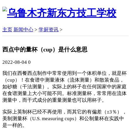
主页
新闻中心
>
学厨资讯
>
西点中的量杯（cup）是什么意思
2022-08-04
0
我们在西餐西点制作中常常使用到一个体积单位，就是杯
（cup）！在食谱中测量液体（流体测量）和散装食品，
如砂糖（干法测量）。实际上的杯子在任何国家中的家庭
在食谱测量上大小可能不同。标准测量杯，常常用在流体
测量中，而干式成分的重量测量也可以用杯子。
实际上英制杯已经不再使用，而其它的有偏差（±3％），
美制测量杯（U.S. measuring cups）和公制量杯在实践中
是一样的。