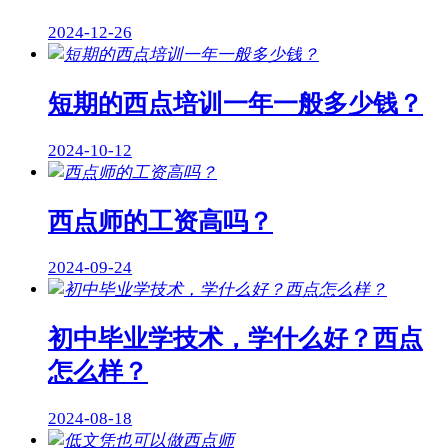
2024-12-26
短期的西点培训一年一般多少钱？
2024-10-12
西点师的工资高吗？
2024-09-24
初中毕业学技术，学什么好？西点
怎么样？
2024-08-18