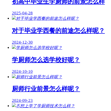
初高中毕业生学厨师的前景怎么样
2025-04-28
对于毕业学西餐的前途怎么样呢？
2024-12-30
学厨师怎么选学校好呢？
2024-10-10
厨师行业前景怎么样呢？
2024-09-23