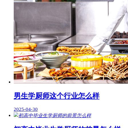
男生学厨师这个行业怎么样
2025-04-30