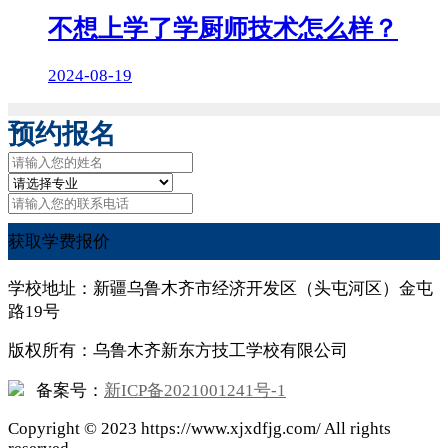
不想上学了学厨师技术怎么样？
2024-08-19
预约报名
获取学费报价
学校地址：新疆乌鲁木齐市经济开发区（头屯河区）金屯
路19号
版权所有：乌鲁木齐新东方技工学校有限公司
备案号：
新ICP备2021001241号-1
Copyright ©
2023
https://www.xjxdfjg.com/ All rights