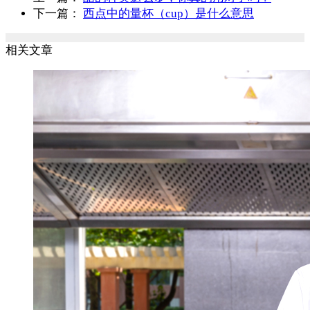
下一篇：
西点中的量杯（cup）是什么意思
相关文章