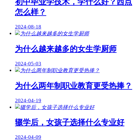
初中毕业学技术，学什么好？西点
怎么样？
2024-08-18
为什么越来越多的女生学厨师
2024-05-03
为什么两年制职业教育更受热捧？
2024-04-19
辍学后，女孩子选择什么专业好
2024-04-09