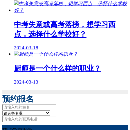
中考失意或高考落榜，想学习西
点，选择什么学校好？
2024-03-18
厨师是一个什么样的职业？
2024-03-13
预约报名