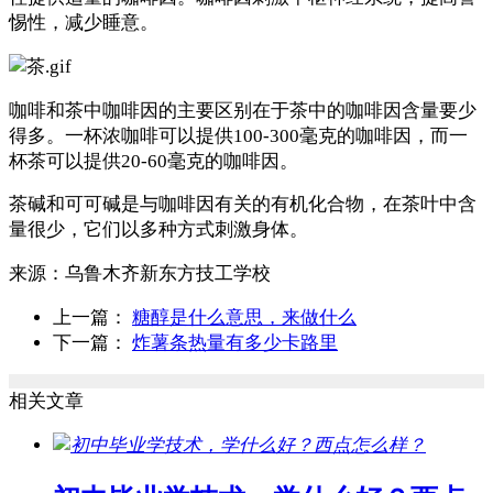
惕性，减少睡意。
咖啡和茶中咖啡因的主要区别在于茶中的咖啡因含量要少
得多。一杯浓咖啡可以提供100-300毫克的咖啡因，而一
杯茶可以提供20-60毫克的咖啡因。
茶碱和可可碱是与咖啡因有关的有机化合物，在茶叶中含
量很少，它们以多种方式刺激身体。
来源：
乌鲁木齐新东方技工学校
上一篇：
糖醇是什么意思，来做什么
下一篇：
炸薯条热量有多少卡路里
相关文章