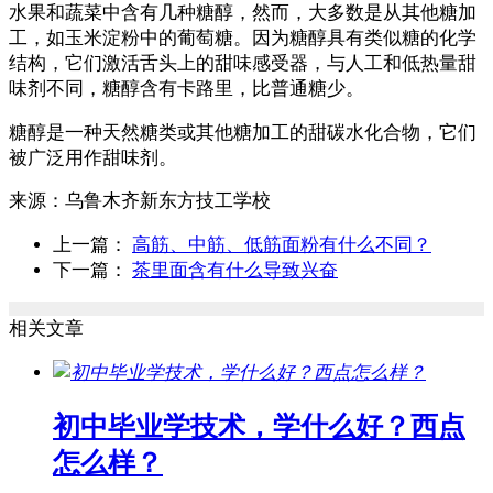
水果和蔬菜中含有几种糖醇，然而，大多数是从其他糖加
工，如玉米淀粉中的葡萄糖。因为糖醇具有类似糖的化学
结构，它们激活舌头上的甜味感受器，与人工和低热量甜
味剂不同，糖醇含有卡路里，比普通糖少。
糖醇是一种天然糖类或其他糖加工的甜碳水化合物，它们
被广泛用作甜味剂。
来源：
乌鲁木齐新东方技工学校
上一篇：
高筋、中筋、低筋面粉有什么不同？
下一篇：
茶里面含有什么导致兴奋
相关文章
初中毕业学技术，学什么好？西点
怎么样？