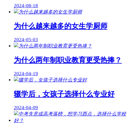
2024-08-18
为什么越来越多的女生学厨师
2024-05-03
为什么两年制职业教育更受热捧？
2024-04-19
辍学后，女孩子选择什么专业好
2024-04-09