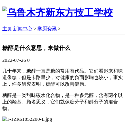
主页
新闻中心
>
学厨资讯
>
糖醇是什么意思，来做什么
2022-07-26
0
几十年来，糖醇一直是糖的常用替代品。它们看起来和味
道像糖，但是卡路里少，对健康的负面影响也较小，事实
上，许多研究表明，糖醇可以改善健康。
糖醇是一类甜味碳水化合物，是一种多元醇，含有两个以
上的羟基。顾名思义，它们就像糖分子和醇分子的混合
物。