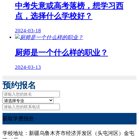
中考失意或高考落榜，想学习西
点，选择什么学校好？
2024-03-18
厨师是一个什么样的职业？
2024-03-13
预约报名
获取学费报价
学校地址：新疆乌鲁木齐市经济开发区（头屯河区）金屯