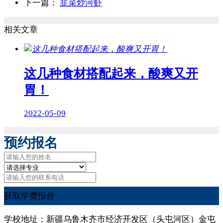
下一篇：
韭菜炒河虾
相关文章
这几种食材搭配起来，酸爽又开
胃！
2022-05-09
预约报名
获取学费报价
学校地址：新疆乌鲁木齐市经济开发区（头屯河区）金屯