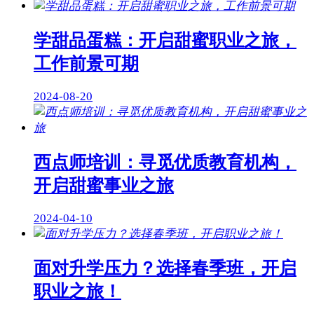
学甜品蛋糕：开启甜蜜职业之旅，
工作前景可期
2024-08-20
西点师培训：寻觅优质教育机构，
开启甜蜜事业之旅
2024-04-10
面对升学压力？选择春季班，开启
职业之旅！