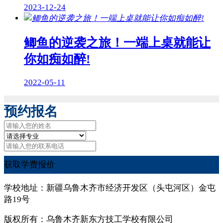
2023-12-24
鲫鱼的逆袭之旅！一端上桌就能让
你如痴如醉!
2022-05-11
预约报名
获取学费报价
学校地址：新疆乌鲁木齐市经济开发区（头屯河区）金屯
路19号
版权所有：乌鲁木齐新东方技工学校有限公司