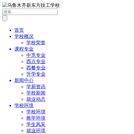
首页
学校概况
学校荣誉
课程专业
中烹专业
西点专业
西餐专业
升学专业
新闻中心
学厨资讯
学校新闻
就业动态
学校环境
学校环境
教学环境
学生风采
就业环境