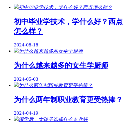
初中毕业学技术，学什么好？西点
怎么样？
2024-08-18
为什么越来越多的女生学厨师
2024-05-03
为什么两年制职业教育更受热捧？
2024-04-19