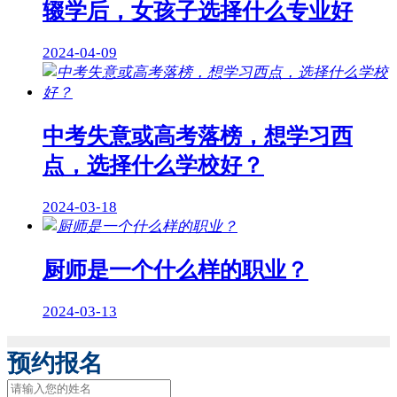
辍学后，女孩子选择什么专业好
2024-04-09
中考失意或高考落榜，想学习西
点，选择什么学校好？
2024-03-18
厨师是一个什么样的职业？
2024-03-13
预约报名