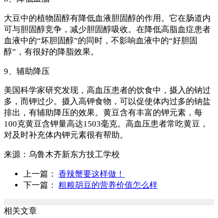
大豆中的植物固醇有降低血液胆固醇的作用。它在肠道内
可与胆固醇竞争，减少胆固醇吸收。在降低高脂血症患者
血液中的“坏胆固醇”的同时，不影响血液中的“好胆固
醇”，有很好的降脂效果。
9、辅助降压
美国科学家研究发现，高血压患者的饮食中，摄入的钠过
多，而钾过少。摄入高钾食物，可以促使体内过多的钠盐
排出，有辅助降压的效果。黄豆含有丰富的钾元素，每
100克黄豆含钾量高达1503毫克。高血压患者常吃黄豆，
对及时补充体内钾元素很有帮助。
来源：
乌鲁木齐新东方技工学校
上一篇：
香辣蟹要这样做！
下一篇：
粗粮胡豆的营养价值怎么样
相关文章