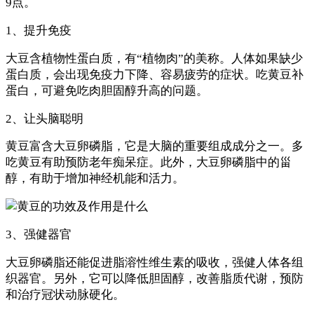
9点。
1、提升免疫
大豆含植物性蛋白质，有“植物肉”的美称。人体如果缺少
蛋白质，会出现免疫力下降、容易疲劳的症状。吃黄豆补
蛋白，可避免吃肉胆固醇升高的问题。
2、让头脑聪明
黄豆富含大豆卵磷脂，它是大脑的重要组成成分之一。多
吃黄豆有助预防老年痴呆症。此外，大豆卵磷脂中的甾
醇，有助于增加神经机能和活力。
3、强健器官
大豆卵磷脂还能促进脂溶性维生素的吸收，强健人体各组
织器官。另外，它可以降低胆固醇，改善脂质代谢，预防
和治疗冠状动脉硬化。