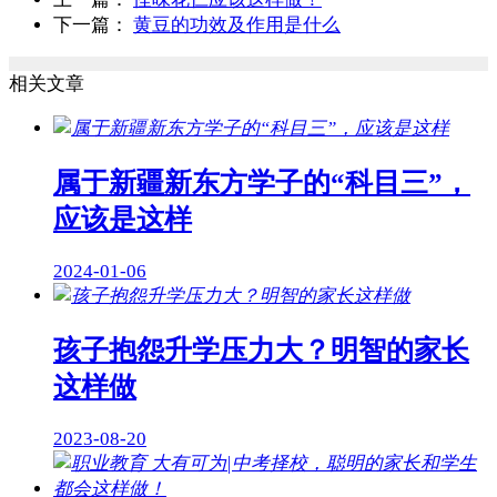
下一篇：
黄豆的功效及作用是什么
相关文章
属于新疆新东方学子的“科目三”，
应该是这样
2024-01-06
孩子抱怨升学压力大？明智的家长
这样做
2023-08-20