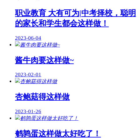
职业教育 大有可为|中考择校，聪明
的家长和学生都会这样做！
2023-06-04
酱牛肉要这样做~
2023-02-01
杏鲍菇得这样做
2023-01-26
鹌鹑蛋这样做太好吃了！