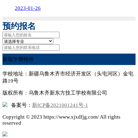
2023-01-26
预约报名
获取学费报价
学校地址：新疆乌鲁木齐市经济开发区（头屯河区）金屯
路19号
版权所有：乌鲁木齐新东方技工学校有限公司
备案号：
新ICP备2021001241号-1
Copyright ©
2023
https://www.xjxdfjg.com/ All rights
reserved