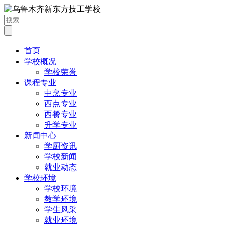
首页
学校概况
学校荣誉
课程专业
中烹专业
西点专业
西餐专业
升学专业
新闻中心
学厨资讯
学校新闻
就业动态
学校环境
学校环境
教学环境
学生风采
就业环境