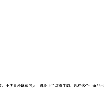
菜。不少喜爱麻辣的人，都爱上了灯影牛肉。现在这个小食品已