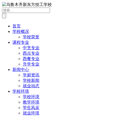
首页
学校概况
学校荣誉
课程专业
中烹专业
西点专业
西餐专业
升学专业
新闻中心
学厨资讯
学校新闻
就业动态
学校环境
学校环境
教学环境
学生风采
就业环境