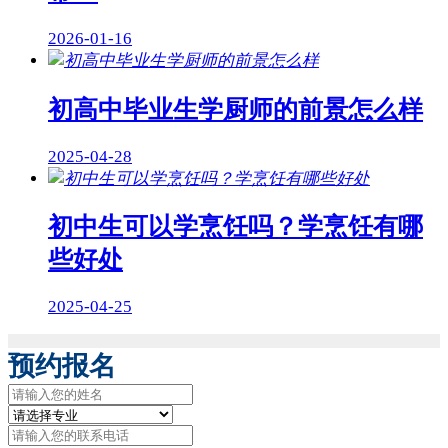
2026-01-16
初高中毕业生学厨师的前景怎么样
2025-04-28
初中生可以学烹饪吗？学烹饪有哪
些好处
2025-04-25
预约报名