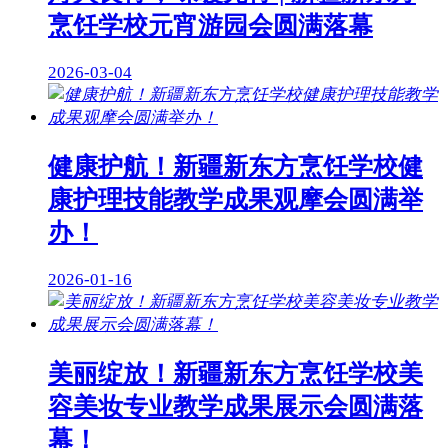
烹饪学校元宵游园会圆满落幕
2026-03-04
健康护航！新疆新东方烹饪学校健
康护理技能教学成果观摩会圆满举
办！
2026-01-16
美丽绽放！新疆新东方烹饪学校美
容美妆专业教学成果展示会圆满落
幕！