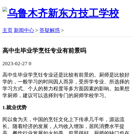
主页
新闻中心
>
答疑解惑
>
高中生毕业学烹饪专业有前景吗
2023-02-27
0
高中生毕业学烹饪专业还是比较有前景的。厨师是比较好
学的，一般学习的时间因人而异，受所学专业、所选择的
学习方式、个人的努力程度等多方面因素的影响。如果想
学厨师，建议可以选择到专门的厨师学校学习。
1.就业优势
民以食为天，中国的烹饪文化上下传承几千年，源远流
长。随着经济的发展，人均收入增加，居民消费水平提
高，餐饮行业发展如火如荼，前景很好。厨师的缺口也在