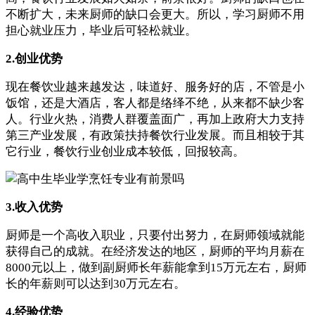
不断扩大，未来厨师的缺口会更大。所以，学习厨师不用
担心就业压力，毕业后可轻松就业。
2.创业优势
现在餐饮业越来越发达，味道好、服务好的店，不管是小
饭馆，还是大酒店，客人都是络绎不绝，从来都不缺少客
人。行业火热，消费人群覆盖面广，再加上政府大力支持
第三产业发展，有政策扶持餐饮行业发展。而且相较于其
它行业，餐饮行业创业成本较低，回报较高。
3.收入优势
厨师是一个高收入职业，只要付出努力，在厨师领域就能
获得自己的成就。在经济发达的地区，厨师的平均月薪在
8000元以上，做到副厨师长年薪能拿到15万元左右，厨师
长的年薪则可以达到30万元左右。
4.经验优势