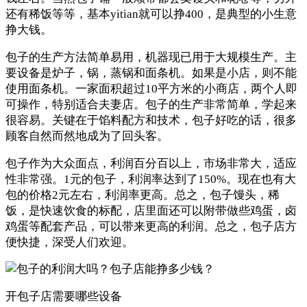
还有稀饭等等，基本yitian就可以挣400，是典型的小生意
挣大钱。
包子的生产方法简单易用，机器现已用于大规模生产。主
要设备是炉子，锅，蒸锅和面条机。如果是小店，则不能
使用面条机。一家面积超过10平方米的小商店，两个人即
可操作，特别适合夫妻店。包子的生产非常简单，学起来
很容易。关键在于馅料配方和技术，包子好吃的话，很多
顾客自然而然地成为了回头客。
包子作为大众面点，利润百分百以上，市场非常大，适应
性非常强。1元的包子，利润率达到了150%。现在也有大
包的价格2元左右，利润率更高。总之，包子馒头，稀
饭，是快速饮食的标配，店里面还可以附带做些鸡蛋，卤
鸡蛋等配套产品，可以带来更高的利润。总之，包子店方
便快捷，深受人们欢迎。
开包子店需要哪些设备