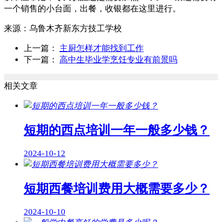
一个销售的小台面，出餐，收银都在这里进行。
来源：
乌鲁木齐新东方技工学校
上一篇：
主厨怎样才能找到工作
下一篇：
高中生毕业学烹饪专业有前景吗
相关文章
短期的西点培训一年一般多少钱？
2024-10-12
短期西餐培训费用大概需要多少？
2024-10-10