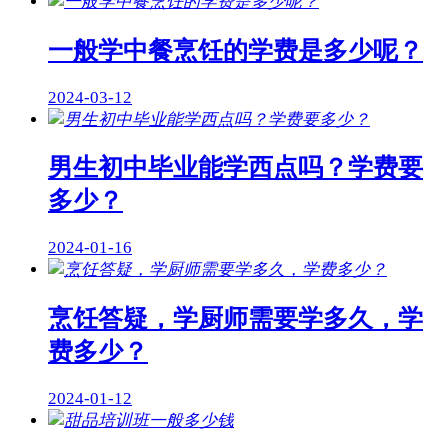
一般学中餐烹饪的学费是多少呢？
2024-03-12
男生初中毕业能学西点吗？学费要
多少？
2024-01-16
烹饪答疑，学厨师需要学多久，学
费多少？
2024-01-12