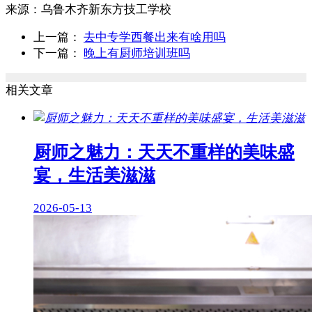
来源：
乌鲁木齐新东方技工学校
上一篇：
去中专学西餐出来有啥用吗
下一篇：
晚上有厨师培训班吗
相关文章
厨师之魅力：天天不重样的美味盛
宴，生活美滋滋
2026-05-13