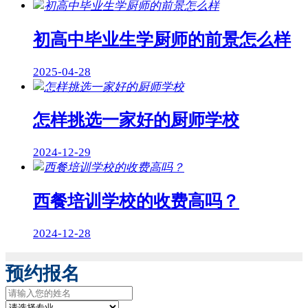
初高中毕业生学厨师的前景怎么样
2025-04-28
怎样挑选一家好的厨师学校
2024-12-29
西餐培训学校的收费高吗？
2024-12-28
预约报名