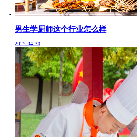
男生学厨师这个行业怎么样
2025-04-30