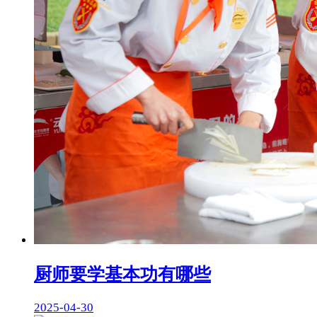
厨师要学基本功有哪些
2025-04-30