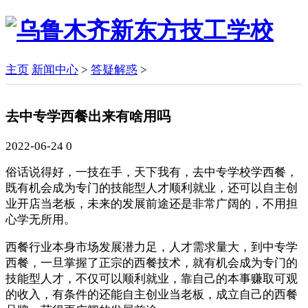
主页
新闻中心
>
答疑解惑
>
去中专学西餐出来有啥用吗
2022-06-24
0
俗话说得好，一技在手，天下我有，去中专学校学西餐，
既有机会成为专门的技能型人才顺利就业，还可以自主创
业开店当老板，未来的发展前途还是非常广阔的，不用担
心学无所用。
西餐行业本身市场发展潜力足，人才需求量大，到中专学
西餐，一旦掌握了正宗的西餐技术，就有机会成为专门的
技能型人才，不仅可以顺利就业，靠自己的本事赚取可观
的收入，有条件的还能自主创业当老板，成立自己的西餐