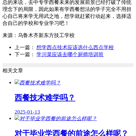
总的来说，去中专学西餐未来的发展前景已经打破了传统
理念下的局限，因此如果有学西餐想法的学子完全不用担
心自己将来学无用武之地，想学就赶紧行动起来，选择适
合自己的学校和专业学习吧！
来源：
乌鲁木齐新东方技工学校
上一篇：
想学西点技术应该选什么西点学校
下一篇：
学川菜应该去哪个厨师培训班
相关文章
西餐技术难学吗？
2025-01-13
对于毕业学西餐的前途怎么样呢？