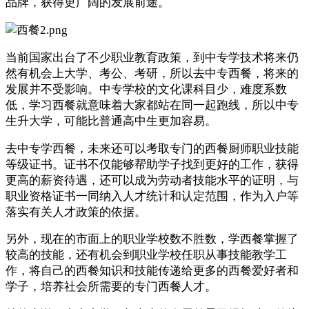
品牌，获得更广阔的发展前途。
当前国家出台了不少职业教育政策，到中专学技术将来仍
然有机会上大学、考公、考研，所以去中专西餐，将来的
发展并不受影响。中专学校的文化课科目少，难度系数
低，学习西餐就意味着大家都站在同一起跑线，所以中专
生升大学，可能比普通高中生更加容易。
去中专学西餐，未来还可以考取专门的西餐厨师职业技能
等级证书。证书不仅能够帮助学子找到更好的工作，获得
更高的薪资待遇，还可以成为劳动者技能水平的证明，与
职业资格证书一同纳入人才统计和认定范围，作为入户等
落实有关人才政策的依据。
另外，现在的市面上的职业学校数不胜数，学西餐掌握了
较高的技能，还有机会到职业学校任职从事技能教学工
作，将自己的西餐知识和技能传递给更多的西餐爱好者和
学子，培养社会所需要的专门西餐人才。