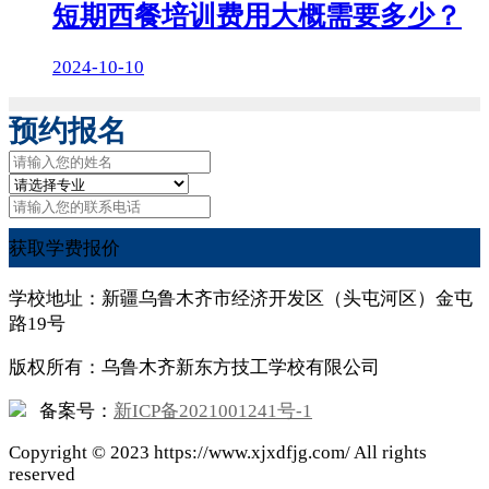
短期西餐培训费用大概需要多少？
2024-10-10
预约报名
获取学费报价
学校地址：新疆乌鲁木齐市经济开发区（头屯河区）金屯
路19号
版权所有：乌鲁木齐新东方技工学校有限公司
备案号：
新ICP备2021001241号-1
Copyright ©
2023
https://www.xjxdfjg.com/ All rights
reserved