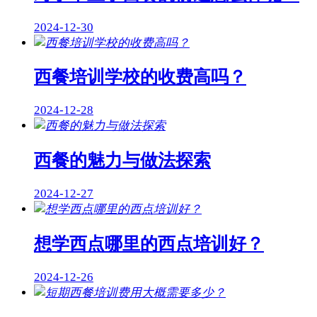
2024-12-30
西餐培训学校的收费高吗？
2024-12-28
西餐的魅力与做法探索
2024-12-27
想学西点哪里的西点培训好？
2024-12-26