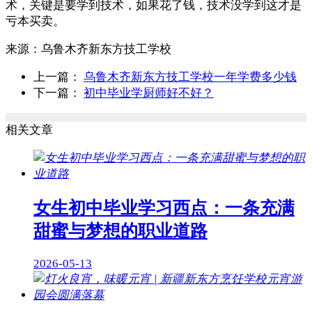
术，关键是要学到技术，如果花了钱，技术没学到这才是
亏本买卖。
来源：
乌鲁木齐新东方技工学校
上一篇：
乌鲁木齐新东方技工学校一年学费多少钱
下一篇：
初中毕业学厨师好不好？
相关文章
女生初中毕业学习西点：一条充满
甜蜜与梦想的职业道路
2026-05-13