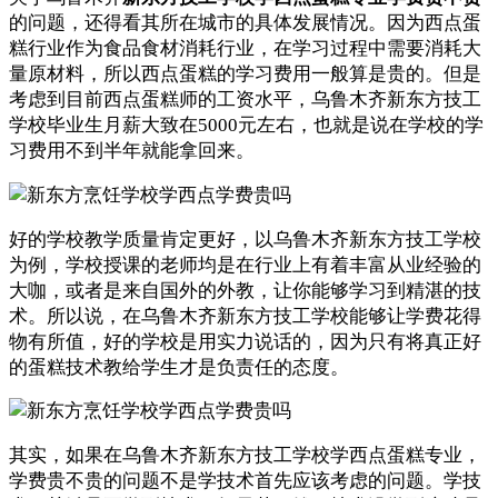
的问题，还得看其所在城市的具体发展情况。因为西点蛋
糕行业作为食品食材消耗行业，在学习过程中需要消耗大
量原材料，所以西点蛋糕的学习费用一般算是贵的。但是
考虑到目前西点蛋糕师的工资水平，乌鲁木齐新东方技工
学校毕业生月薪大致在5000元左右，也就是说在学校的学
习费用不到半年就能拿回来。
好的学校教学质量肯定更好，以乌鲁木齐新东方技工学校
为例，学校授课的老师均是在行业上有着丰富从业经验的
大咖，或者是来自国外的外教，让你能够学习到精湛的技
术。所以说，在乌鲁木齐新东方技工学校能够让学费花得
物有所值，好的学校是用实力说话的，因为只有将真正好
的蛋糕技术教给学生才是负责任的态度。
其实，如果在乌鲁木齐新东方技工学校学西点蛋糕专业，
学费贵不贵的问题不是学技术首先应该考虑的问题。学技