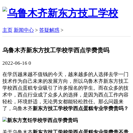
主页
新闻中心
>
答疑解惑
>
乌鲁木齐新东方技工学校学西点学费贵吗
2022-06-16
0
在学历越来越不值钱的今天，越来越多的人选择去学一门
技术作为自己未来的发展方向，所以
乌鲁木齐新东方技工
学校
西点蛋糕专业吸引了许多报名的学生。而在众多的技
术中，西点行业成了众多人的选择，是因为西点工作内容
轻松，环境舒适，无论男女都能轻松胜任。那么问题来
了，乌鲁木齐
新东方技工学校学西点蛋糕专业学费贵吗？
关于乌鲁木齐
新东方技工学校学西点蛋糕专业学费贵不贵