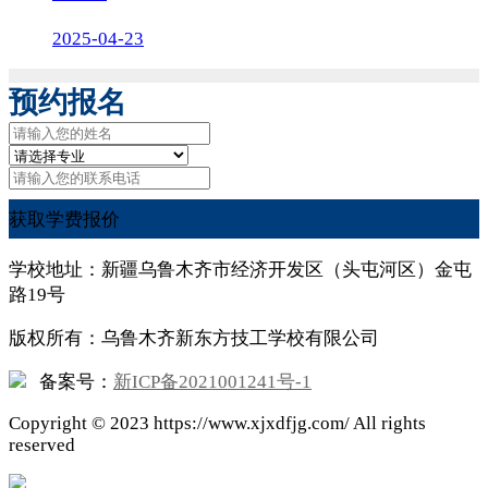
2025-04-23
预约报名
获取学费报价
学校地址：新疆乌鲁木齐市经济开发区（头屯河区）金屯
路19号
版权所有：乌鲁木齐新东方技工学校有限公司
备案号：
新ICP备2021001241号-1
Copyright ©
2023
https://www.xjxdfjg.com/ All rights
reserved