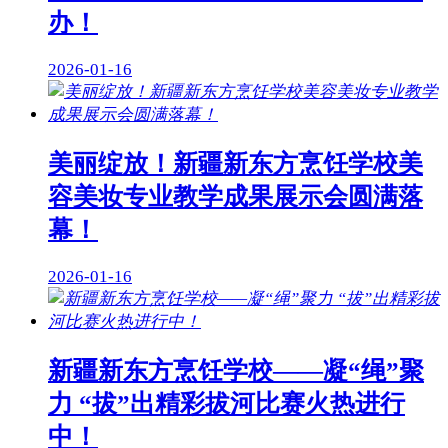
办！
2026-01-16
美丽绽放！新疆新东方烹饪学校美
容美妆专业教学成果展示会圆满落
幕！
2026-01-16
新疆新东方烹饪学校——凝“绳”聚
力 “拔”出精彩拔河比赛火热进行
中！