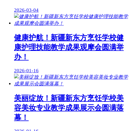
2026-03-04
健康护航！新疆新东方烹饪学校健
康护理技能教学成果观摩会圆满举
办！
2026-01-16
美丽绽放！新疆新东方烹饪学校美
容美妆专业教学成果展示会圆满落
幕！