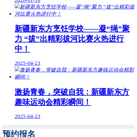
2026-01-16
新疆新东方烹饪学校——凝“绳”聚
力 “拔”出精彩拔河比赛火热进行
中！
2025-04-23
激扬青春，突破自我：新疆新东方
趣味运动会精彩瞬间！
2025-04-23
预约报名