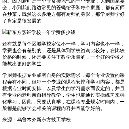
的。因为厨师是一个非常接地气的一个专业，大到国家宴
会，小到我们路边常见的苍蝇馆子和每个家庭，都有厨师
在炒菜，既然这么多地方都有厨师的身影，那学厨师学好
了肯定是很发展的。
还有就是每个区域学校定位不一样，学习内容也不一样，
学费也会有差别的，还是具体到学校咨询比较好，在比较
价格的时候，还是要关注下教学质量的，一个好的学校才
能教出更好的学生。
学厨师根据专业或者自身的实际需求，每个专业设置的课
程会有不同，但每一个专业的课程安排和学习内容，都是
根据专业时间安排，以及学生的学习需求而设定的，并且
有专业的老师亲自指导教学，学生也能通过实操练习来强
化学习，因此，只要认真学，在课程专业规定时间内，一
般都是能够学会相关的课程内容并且能学好的。
来源：
乌鲁木齐新东方技工学校