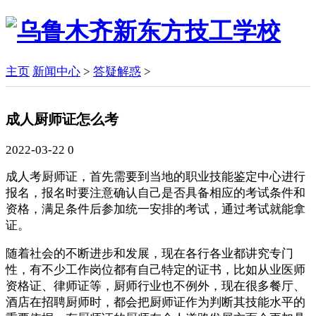
主页
新闻中心
>
答疑解惑
>
成人厨师证怎么考
2022-03-22
0
成人考厨师证，首先需要到当地的职业技能鉴定中心进行
报名，报名时要注意确认自己是否具备相应的考试条件和
资格，满足条件后参加统一安排的考试，通过考试就能拿
证。
随着社会的不断进步和发展，现在各行各业都讲究专门
性，有不少工作岗位都有自己特定的证书，比如从业医师
资格证、律师证等，厨师行业也不例外，现在很多餐厅、
酒店在招聘厨师时，都会把厨师证作为判断其技能水平的