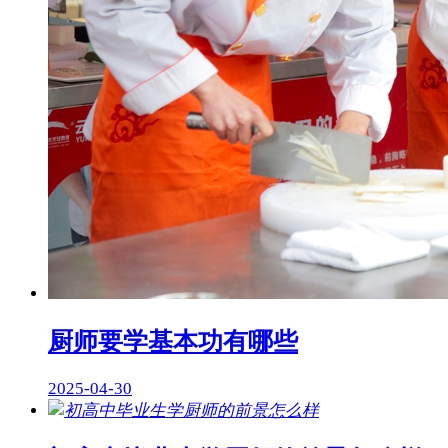
厨师要学基本功有哪些
2025-04-30