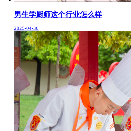
男生学厨师这个行业怎么样
2025-04-30