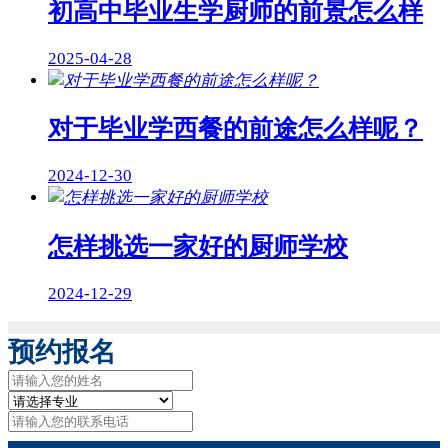
初高中毕业生学厨师的前景怎么样
2025-04-28
对于毕业学西餐的前途怎么样呢？
2024-12-30
怎样挑选一家好的厨师学校
2024-12-29
预约报名