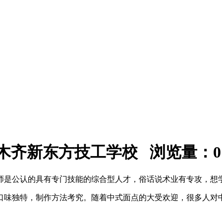
：乌鲁木齐新东方技工学校 浏览量：
0
师是公认的具有专门技能的综合型人才，俗话说术业有专攻，想
口味独特，制作方法考究。随着中式面点的大受欢迎，很多人对