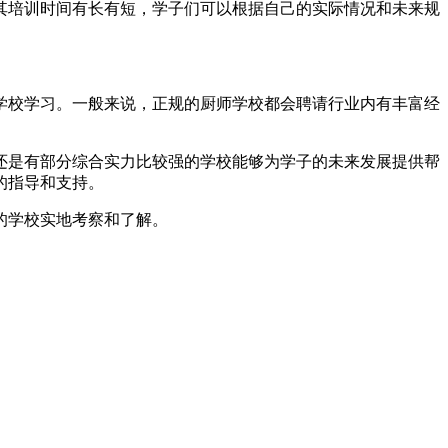
其培训时间有长有短，学子们可以根据自己的实际情况和未来规
学校学习。一般来说，正规的厨师学校都会聘请行业内有丰富经
还是有部分综合实力比较强的学校能够为学子的未来发展提供帮
的指导和支持。
的学校实地考察和了解。