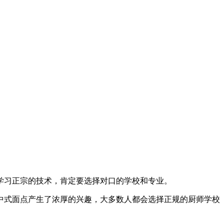
学习正宗的技术，肯定要选择对口的学校和专业。
中式面点产生了浓厚的兴趣，大多数人都会选择正规的厨师学校