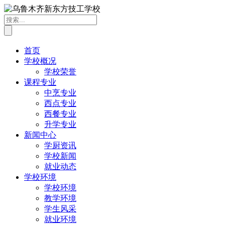
首页
学校概况
学校荣誉
课程专业
中烹专业
西点专业
西餐专业
升学专业
新闻中心
学厨资讯
学校新闻
就业动态
学校环境
学校环境
教学环境
学生风采
就业环境