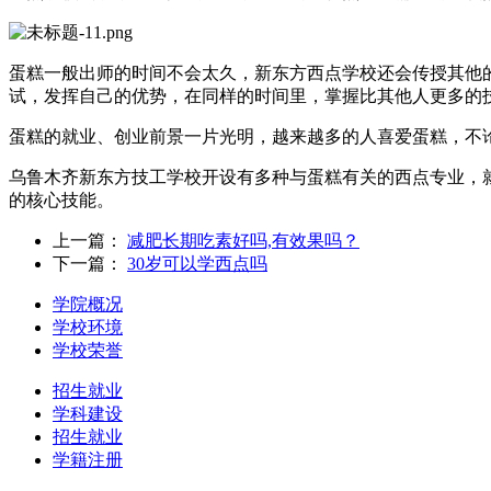
蛋糕一般出师的时间不会太久，新东方西点学校还会传授其他
试，发挥自己的优势，在同样的时间里，掌握比其他人更多的
蛋糕的就业、创业前景一片光明，越来越多的人喜爱蛋糕，不
乌鲁木齐新东方技工学校开设有多种与蛋糕有关的西点专业，
的核心技能。
上一篇：
减肥长期吃素好吗,有效果吗？
下一篇：
30岁可以学西点吗
学院概况
学校环境
学校荣誉
招生就业
学科建设
招生就业
学籍注册