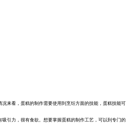
情况来看，蛋糕的制作需要使用到烹饪方面的技能，蛋糕技能可
有吸引力，很有食欲。想要掌握蛋糕的制作工艺，可以到专门的