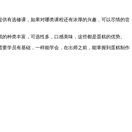
提供有选修课，如果对哪类课程还有浓厚的兴趣，可以尽情的尝
糕的种类丰富，可选性多，口感美味，这些都是蛋糕的优势。
需要学员有基础，一样能学会，在出师之前，能掌握到蛋糕制作