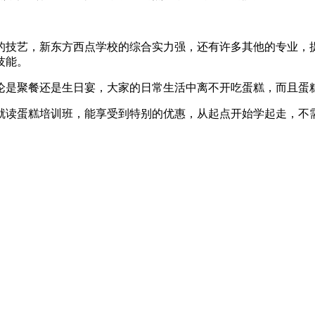
的技艺，新东方西点学校的综合实力强，还有许多其他的专业，
技能。
论是聚餐还是生日宴，大家的日常生活中离不开吃蛋糕，而且蛋
就读蛋糕培训班，能享受到特别的优惠，从起点开始学起走，不