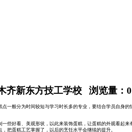
：乌鲁木齐新东方技工学校 浏览量：
0
糕点一般分为时间较短与学习时长多的专业，要结合学员自身的
制一些好看、美观形状，以此来装饰蛋糕，让蛋糕的外观看起来
点，把蛋糕工艺掌握了，以后的烹饪水平会继续的提升。