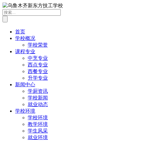
首页
学校概况
学校荣誉
课程专业
中烹专业
西点专业
西餐专业
升学专业
新闻中心
学厨资讯
学校新闻
就业动态
学校环境
学校环境
教学环境
学生风采
就业环境