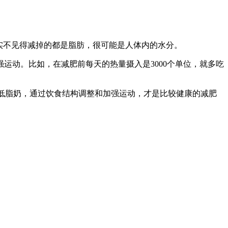
实不见得减掉的都是脂肪，很可能是人体内的水分。
运动。比如，在减肥前每天的热量摄入是3000个单位，就多吃
喝低脂奶，通过饮食结构调整和加强运动，才是比较健康的减肥