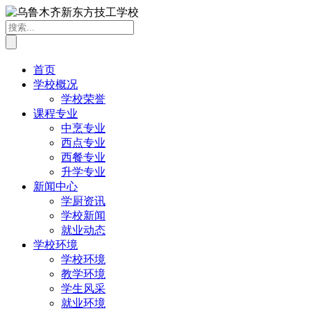
首页
学校概况
学校荣誉
课程专业
中烹专业
西点专业
西餐专业
升学专业
新闻中心
学厨资讯
学校新闻
就业动态
学校环境
学校环境
教学环境
学生风采
就业环境