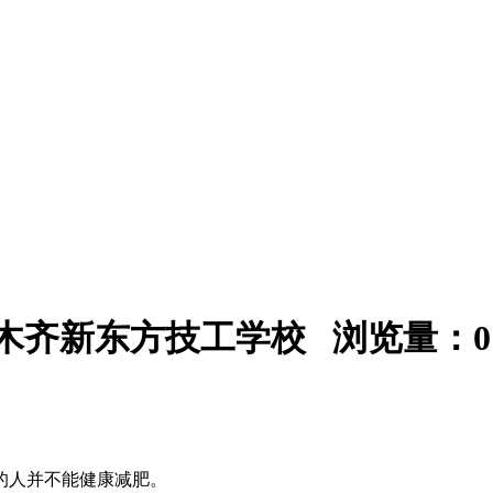
：乌鲁木齐新东方技工学校 浏览量：
0
的人并不能健康减肥。