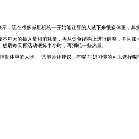
。
她表示，现在很多减肥机构一开始能让胖的人减下来很多体重，其
本每天的摄入量和消耗量，再从饮食结构上进行调整，并且加强
位，然后每天再活动锻炼半小时，再消耗一些热量。
控制体重的人吃。”营养师还建议，有喝 牛奶习惯的可以选择