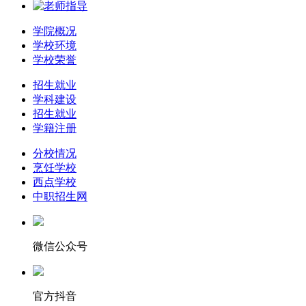
学院概况
学校环境
学校荣誉
招生就业
学科建设
招生就业
学籍注册
分校情况
烹饪学校
西点学校
中职招生网
微信公众号
官方抖音