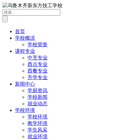
首页
学校概况
学校荣誉
课程专业
中烹专业
西点专业
西餐专业
升学专业
新闻中心
学厨资讯
学校新闻
就业动态
学校环境
学校环境
教学环境
学生风采
就业环境