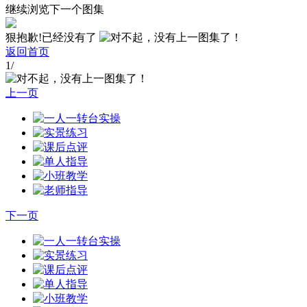
继续浏览下一个图集
狠抱歉!已经没有了
返回首页
1
/
上一页
下一页