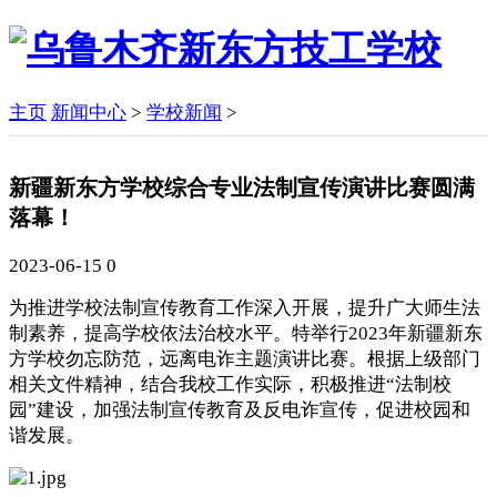
主页
新闻中心
>
学校新闻
>
新疆新东方学校综合专业法制宣传演讲比赛圆满
落幕！
2023-06-15
0
为推进学校法制宣传教育工作深入开展，提升广大师生法
制素养，提高学校依法治校水平。特举行2023年新疆新东
方学校勿忘防范，远离电诈主题演讲比赛。根据上级部门
相关文件精神，结合我校工作实际，积极推进“法制校
园”建设，加强法制宣传教育及反电诈宣传，促进校园和
谐发展。