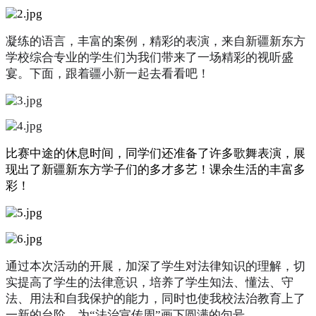
凝练的语言，丰富的案例，精彩的表演，来自新疆新东方
学校综合专业的学生们为我们带来了一场精彩的视听盛
宴。下面，跟着疆小新一起去看看吧！
比赛中途的休息时间，同学们还准备了许多歌舞表演，展
现出了新疆新东方学子们的多才多艺！课余生活的丰富多
彩！
通过本次活动的开展，加深了学生对法律知识的理解，切
实提高了学生的法律意识，培养了学生知法、懂法、守
法、用法和自我保护的能力，同时也使我校法治教育上了
一新的台阶，为“法治宣传周”画下圆满的句号。