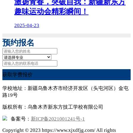
激扬青春，突破自我：新疆新东方
趣味运动会精彩瞬间！
2025-04-23
预约报名
获取学费报价
学校地址：新疆乌鲁木齐市经济开发区（头屯河区）金屯
路19号
版权所有：乌鲁木齐新东方技工学校有限公司
备案号：
新ICP备2021001241号-1
Copyright ©
2023
https://www.xjxdfjg.com/ All rights