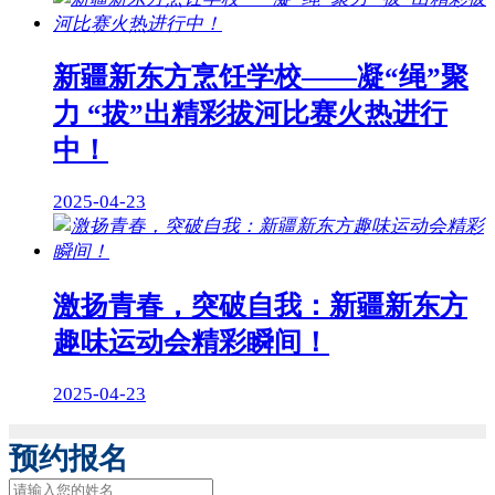
新疆新东方烹饪学校——凝“绳”聚
力 “拔”出精彩拔河比赛火热进行
中！
2025-04-23
激扬青春，突破自我：新疆新东方
趣味运动会精彩瞬间！
2025-04-23
预约报名