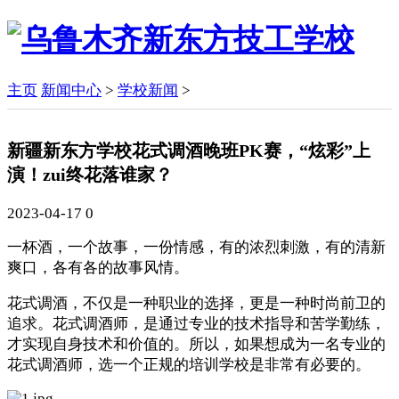
主页
新闻中心
>
学校新闻
>
新疆新东方学校花式调酒晚班PK赛，“炫彩”上
演！zui终花落谁家？
2023-04-17
0
一杯酒，一个故事，一份情感
，有的浓烈刺激，有的清新
爽口，各有各的故事风情。
花式调酒，不仅是一种职业的选择，更是一种时尚前卫的
追求。
花式调酒师，是通过专业的技术指导和苦学勤练，
才实现自身技术和价值的。
所以，如果想成为一名专业的
花式调酒师，选一个正规的培训学校是非常有必要的。