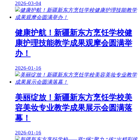
2026-03-04
健康护航！新疆新东方烹饪学校健
康护理技能教学成果观摩会圆满举
办！
2026-01-16
美丽绽放！新疆新东方烹饪学校美
容美妆专业教学成果展示会圆满落
幕！
2026-01-16