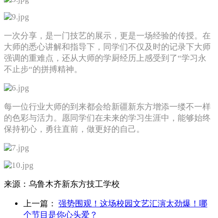
一次分享，是一门技艺的展示，更是一场经验的传授。在
大师的悉心讲解和指导下，同学们不仅及时的记录下大师
强调的重难点，还从大师的学厨经历上感受到了“学习永
不止步“的拼搏精神。
每一位行业大师的到来都会给新疆新东方增添一缕不一样
的色彩与活力。愿同学们在未来的学习生涯中，能够始终
保持初心，勇往直前，做更好的自己。
来源：
乌鲁木齐新东方技工学校
上一篇：
强势围观！这场校园文艺汇演太劲爆！哪
个节目是你心头爱？