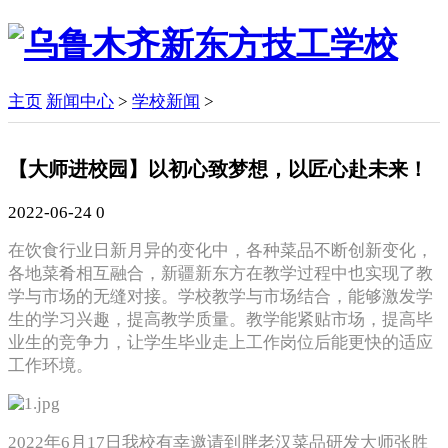
主页
新闻中心
>
学校新闻
>
【大师进校园】以初心致梦想，以匠心赴未来！
2022-06-24
0
在饮食行业日新月异的变化中，各种菜品不断创新变化，
各地菜肴相互融合，新疆新东方在教学过程中也实现了教
学与市场的无缝对接。学校教学与市场结合，能够激发学
生的学习兴趣，提高教学质量。教学能紧贴市场，提高毕
业生的竞争力，让学生毕业走上工作岗位后能更快的适应
工作环境。
2022年6月1
7日我校有幸邀请到胖老汉菜品研发大师张胜