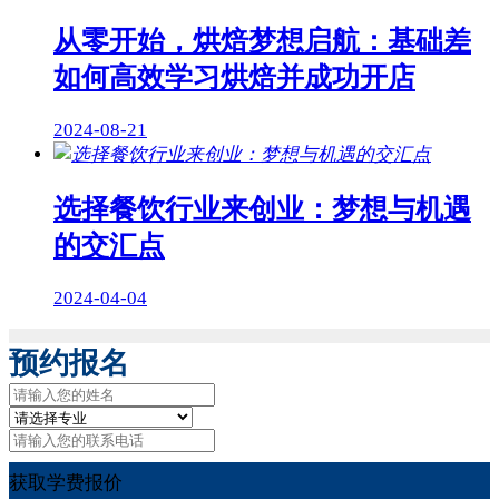
从零开始，烘焙梦想启航：基础差
如何高效学习烘焙并成功开店
2024-08-21
选择餐饮行业来创业：梦想与机遇
的交汇点
2024-04-04
预约报名
获取学费报价