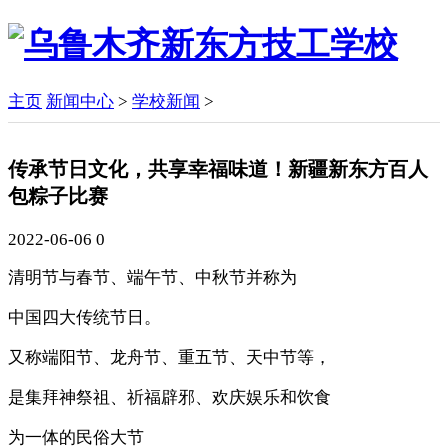
主页
新闻中心
>
学校新闻
>
传承节日文化，共享幸福味道！新疆新东方百人
包粽子比赛
2022-06-06
0
清明节与春节、端午节、中秋节并称为
中国四大传统节日。
又称端阳节、龙舟节、重五节、天中节等，
是集拜神祭祖、祈福辟邪、欢庆娱乐和饮食
为一体的民俗大节