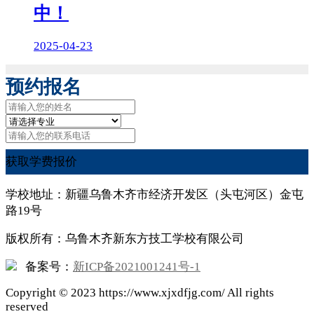
中！
2025-04-23
预约报名
获取学费报价
学校地址：新疆乌鲁木齐市经济开发区（头屯河区）金屯
路19号
版权所有：乌鲁木齐新东方技工学校有限公司
备案号：
新ICP备2021001241号-1
Copyright ©
2023
https://www.xjxdfjg.com/ All rights
reserved