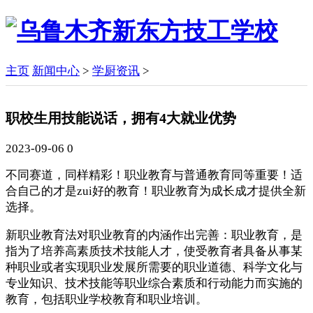
主页
新闻中心
>
学厨资讯
>
职校生用技能说话，拥有4大就业优势
2023-09-06
0
不同赛道，同样精彩！职业教育与普通教育同等重要！适
合自己的才是zui好的教育！职业教育为成长成才提供全新
选择。
新职业教育法对职业教育的内涵作出完善：职业教育，是
指为了培养高素质技术技能人才，使受教育者具备从事某
种职业或者实现职业发展所需要的职业道德、科学文化与
专业知识、技术技能等职业综合素质和行动能力而实施的
教育，包括职业学校教育和职业培训。