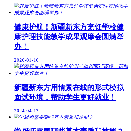
健康护航！新疆新东方烹饪学校健
康护理技能教学成果观摩会圆满举
办！
2026-01-16
新疆新东方用情景在线的形式模拟
面试环境，帮助学生更好就业！
2024-04-13