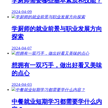
学厨师需要哪些基本素质和技能？
2024-04-09
学厨师的就业前景与职业发展方向
探索
2024-04-07
想拥有一双巧手，做出好看又美味
的点心
2024-04-03
中餐就业短期学习都需要学什么内