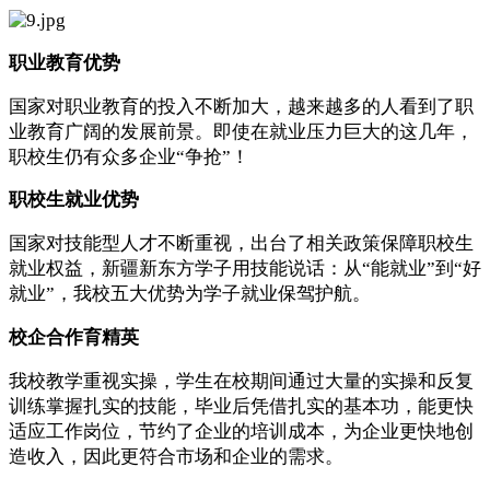
职业教育优势
国家对职业教育的投入不断加大，越来越多的人看到了职
业教育广阔的发展前景。即使在就业压力巨大的这几年，
职校生仍有众多企业“争抢”！
职校生就业优势
国家对技能型人才不断重视，出台了相关政策保障职校生
就业权益，新疆新东方学子用技能说话：从“能就业”到“好
就业”，我校五大优势为学子就业保驾护航。
校企合作育精英
我校教学重视实操，学生在校期间通过大量的实操和反复
训练掌握扎实的技能，毕业后凭借扎实的基本功，能更快
适应工作岗位，节约了企业的培训成本，为企业更快地创
造收入，因此更符合市场和企业的需求。