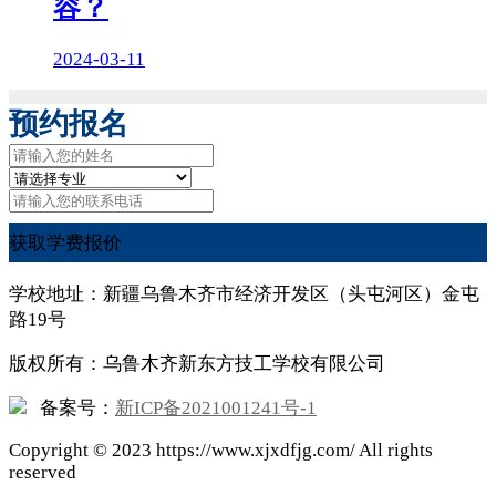
容？
2024-03-11
预约报名
获取学费报价
学校地址：新疆乌鲁木齐市经济开发区（头屯河区）金屯
路19号
版权所有：乌鲁木齐新东方技工学校有限公司
备案号：
新ICP备2021001241号-1
Copyright ©
2023
https://www.xjxdfjg.com/ All rights
reserved