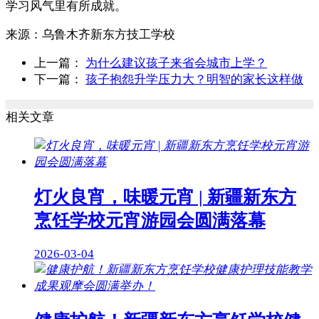
学习风气里有所成就。
来源：
乌鲁木齐新东方技工学校
上一篇：
为什么建议孩子来省会城市上学？
下一篇：
孩子抱怨升学压力大？明智的家长这样做
相关文章
灯火良宵，味暖元宵 | 新疆新东方
烹饪学校元宵游园会圆满落幕
2026-03-04