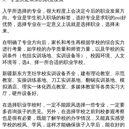
入学所选择的专业，很大程度上会决定今后的职业发展方
向。专业是学生初入职场的标签，选好专业是求职的zui好
优势，选择专业在一定意义上说就是选择职业，选择未
来。
在明确了专业方向后，家长和考生再根据学校的综合实力
进行考量，如学校的办学质量和师资力量，以及学校的实
训条件（包括实训场地、实训设备等）、校园环境、人文
环境等，选4、择一所合适的职业学校。
新疆新东方烹饪学校实训设备齐全，建有理论教室、示范
教室、实操训练基地、刀工实训基地、翻锅实训基地、模
拟酒店、理实一体化西点教室、多媒体教室等各类实习大
厅，硬件设备好。
在选择职业学校时，一定不能跟风选择一些专业，一定要
多咨询孩子的意见。另外，在选择学校之前到校参观考察
也是很有必要，既能了解学校的办学情况，又能真实感受
学校的校风、学风，这样才能确保孩子入学后，能在好的