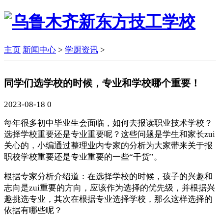
主页
新闻中心
>
学厨资讯
>
同学们选学校的时候，专业和学校哪个重要！
2023-08-18
0
每年很多初中毕业生会面临，如何去报读职业技术学校？
选择学校重要还是专业重要呢？这些问题是学生和家长zui
关心的，小编通过整理业内专家的分析为大家带来关于报
职校学校重要还是专业重要的一些“干货”。
根据专家分析介绍道：在选择学校的时候，孩子的兴趣和
志向是zui重要的方向，应该作为选择的优先级，并根据兴
趣挑选专业，其次在根据专业选择学校，那么这样选择的
依据有哪些呢？