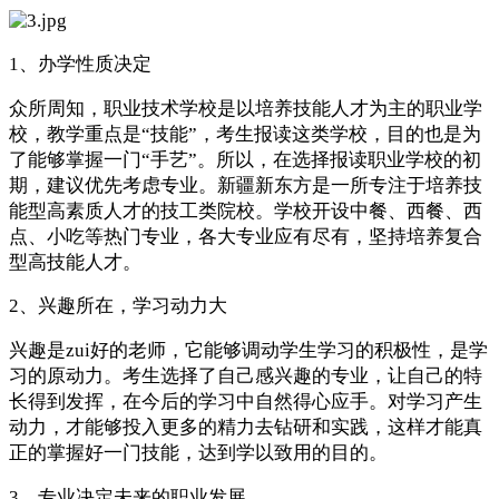
1、办学性质决定
众所周知，职业技术学校是以培养技能人才为主的职业学
校，教学重点是“技能”，考生报读这类学校，目的也是为
了能够掌握一门“手艺”。所以，在选择报读职业学校的初
期，建议优先考虑专业。新疆新东方是一所专注于培养技
能型高素质人才的技工类院校。学校开设中餐、西餐、西
点、小吃等热门专业，各大专业应有尽有，坚持培养复合
型高技能人才。
2、兴趣所在，学习动力大
兴趣是zui好的老师，它能够调动学生学习的积极性，是学
习的原动力。考生选择了自己感兴趣的专业，让自己的特
长得到发挥，在今后的学习中自然得心应手。对学习产生
动力，才能够投入更多的精力去钻研和实践，这样才能真
正的掌握好一门技能，达到学以致用的目的。
3、专业决定未来的职业发展