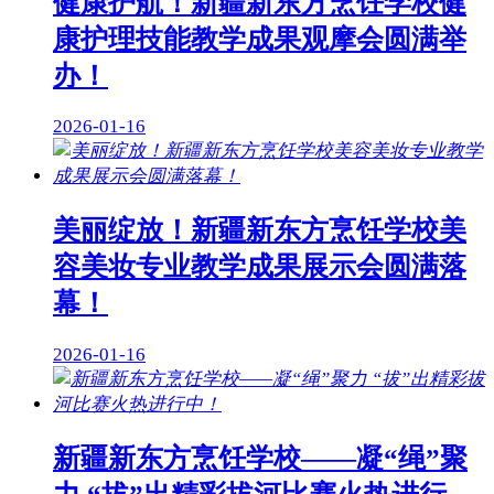
健康护航！新疆新东方烹饪学校健
康护理技能教学成果观摩会圆满举
办！
2026-01-16
美丽绽放！新疆新东方烹饪学校美
容美妆专业教学成果展示会圆满落
幕！
2026-01-16
新疆新东方烹饪学校——凝“绳”聚