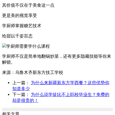
其价值不仅在于美食这一点
更是美的视觉享受
学厨师掌握糖艺技术
给甜以千姿百态
学厨师不仅是简单地翻锅炒菜，还有更多隐藏技能等你来
解锁。
来源：
乌鲁木齐新东方技工学校
上一篇：
为什么来新疆新东方学西餐？这些优势你
知道多少
下一篇：
为什么说学徒比不上职校毕业生？免费的
却是很贵的！
相关文章