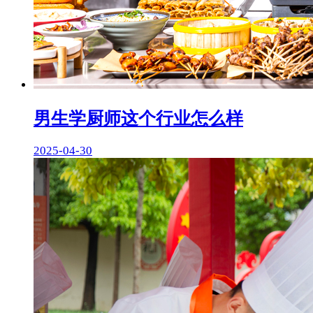
男生学厨师这个行业怎么样
2025-04-30