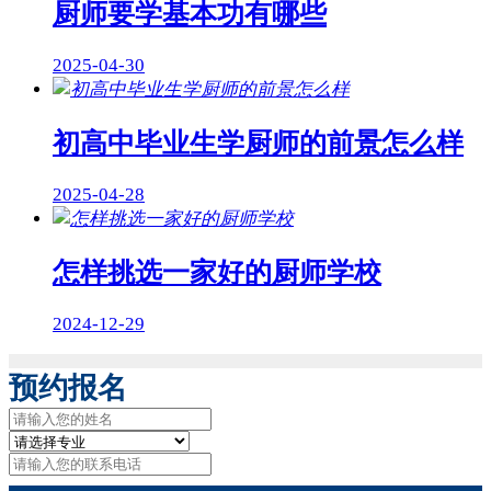
厨师要学基本功有哪些
2025-04-30
初高中毕业生学厨师的前景怎么样
2025-04-28
怎样挑选一家好的厨师学校
2024-12-29
预约报名