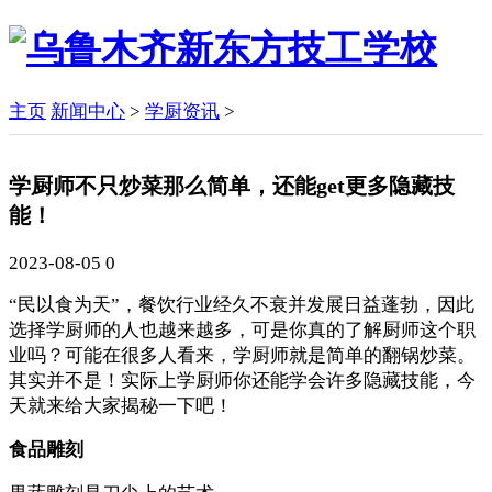
主页
新闻中心
>
学厨资讯
>
学厨师不只炒菜那么简单，还能get更多隐藏技
能！
2023-08-05
0
“民以食为天”，餐饮行业经久不衰并发展日益蓬勃，因此
选择学厨师的人也越来越多，可是你真的了解厨师这个职
业吗？可能在很多人看来，学厨师就是简单的翻锅炒菜。
其实并不是！实际上学厨师你还能学会许多隐藏技能，今
天就来给大家揭秘一下吧！
食品雕刻