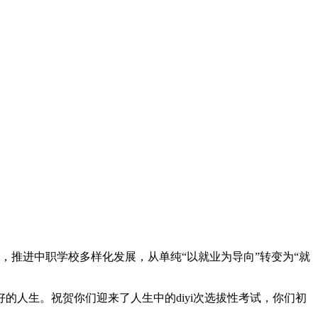
，推进中职学校多样化发展，从单纯“以就业为导向”转变为“就
人生。祝贺你们迎来了人生中的diyi次选拔性考试，你们初