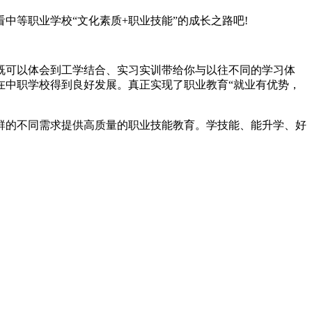
等职业学校“文化素质+职业技能”的成长之路吧!
既可以体会到工学结合、实习实训带给你与以往不同的学习体
在中职学校得到良好发展。真正实现了职业教育“就业有优势，
群的不同需求提供高质量的职业技能教育。学技能、能升学、好