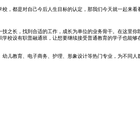
校，都是对自己今后人生目标的认定，那我们今天就一起来看看中
一技之长，找到合适的工作，成长为单位的业务骨干。在这里你
职学校设有职普融通班，让想要继续接受普通教育的学子也能够
、幼儿教育、电子商务、护理、形象设计等热门专业，为不同人