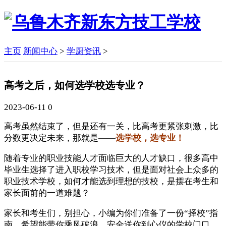
主页
新闻中心
>
学厨资讯
>
高考之后，如何选学校选专业？
2023-06-11
0
高考虽然结束了，但是还有一关，比高考更紧张刺激，比
分数更决定未来，那就是——
选学校，选专业！
随着专业的职业技能人才面临巨大的人才缺口，很多高中
毕业生选择了进入职校学习技术，但是面对社会上众多的
职业技术学校，如何才能选到理想的技校，是摆在考生和
家长面前的一道难题？
家长和考生们，别担心，小编为你们准备了一份“择校”指
南，希望能带你乘风破浪，安全送你到心仪的学校门口。