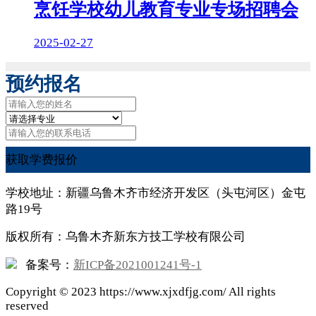
烹饪学校幼儿教育专业专场招聘会
2025-02-27
预约报名
获取学费报价
学校地址：新疆乌鲁木齐市经济开发区（头屯河区）金屯
路19号
版权所有：乌鲁木齐新东方技工学校有限公司
备案号：
新ICP备2021001241号-1
Copyright ©
2023
https://www.xjxdfjg.com/ All rights
reserved