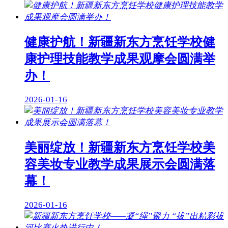
健康护航！新疆新东方烹饪学校健
康护理技能教学成果观摩会圆满举
办！
2026-01-16
美丽绽放！新疆新东方烹饪学校美
容美妆专业教学成果展示会圆满落
幕！
2026-01-16