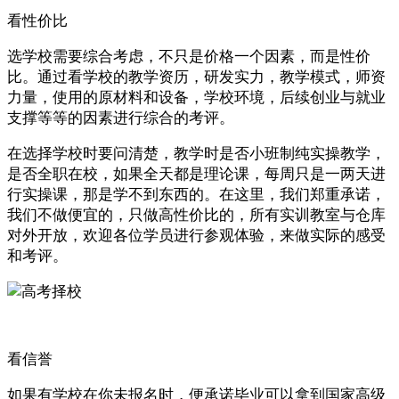
看性价比
选学校需要综合考虑，不只是价格一个因素，而是性价
比。通过看学校的教学资历，研发实力，教学模式，师资
力量，使用的原材料和设备，学校环境，后续创业与就业
支撑等等的因素进行综合的考评。
在选择学校时要问清楚，教学时是否小班制纯实操教学，
是否全职在校，如果全天都是理论课，每周只是一两天进
行实操课，那是学不到东西的。在这里，我们郑重承诺，
我们不做便宜的，只做高性价比的，所有实训教室与仓库
对外开放，欢迎各位学员进行参观体验，来做实际的感受
和考评。
看信誉
如果有学校在你未报名时，便承诺毕业可以拿到国家高级