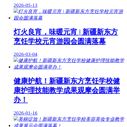
2026-05-13
灯火良宵，味暖元宵 | 新疆新东方
烹饪学校元宵游园会圆满落幕
2026-03-04
健康护航！新疆新东方烹饪学校健
康护理技能教学成果观摩会圆满举
办！
2026-01-16