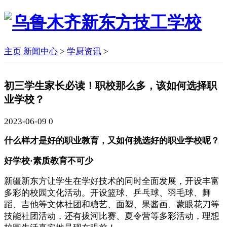
主页
新闻中心
>
学厨资讯
>
初三学生家长必读！职校那么多，该如何选择职
业学校？
2023-06-09
0
什么样才是好的职业教育，又如何挑选好的职业学校呢？
好学校·素质教育不可少
新疆新东方让学生在学好技术的同时全面发展，开设丰富
多彩的校园文化活动。开设篮球、乒乓球、羽毛球、舞
蹈、吉他等文体社团和糖艺、面塑、果酱画、蒙眼花刀等
技能社团活动，还有拔河比赛、夏令营等多彩活动，理想