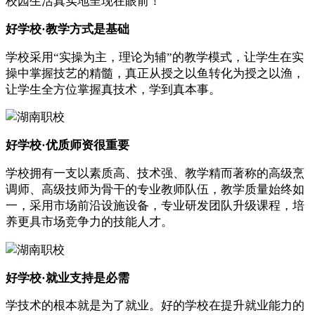
校园生活真实地呈现在眼前！
好学校·教学方式是基础
学校采用“实操为主，理论为辅”的教学模式，让学生在实
操中掌握技艺的精髓，真正从授之以鱼转化为授之以渔，
让学生全方位掌握真技术，学到真本事。
好学校·优质师资很重要
学校拥有一支以素质高、技术强、教学精而著称的高级烹
调师、高级技师为骨干的专业教师队伍，教学质量始终如
一，采用市场前沿设施设备，专业研发团队升级课程，培
养更具市场竞争力的技能人才。
好学校·就业支持是必需
学技术的根本就是为了就业。好的学校在提升就业能力的