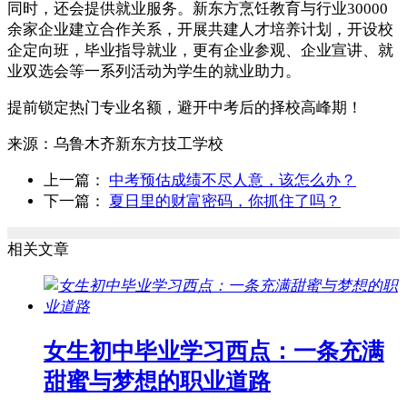
同时，还会提供就业服务。新东方烹饪教育与行业30000
余家企业建立合作关系，开展共建人才培养计划，开设校
企定向班，毕业指导就业，更有企业参观、企业宣讲、就
业双选会等一系列活动为学生的就业助力。
提前锁定热门专业名额，避开中考后的择校高峰期！
来源：
乌鲁木齐新东方技工学校
上一篇：
中考预估成绩不尽人意，该怎么办？
下一篇：
夏日里的财富密码，你抓住了吗？
相关文章
女生初中毕业学习西点：一条充满
甜蜜与梦想的职业道路